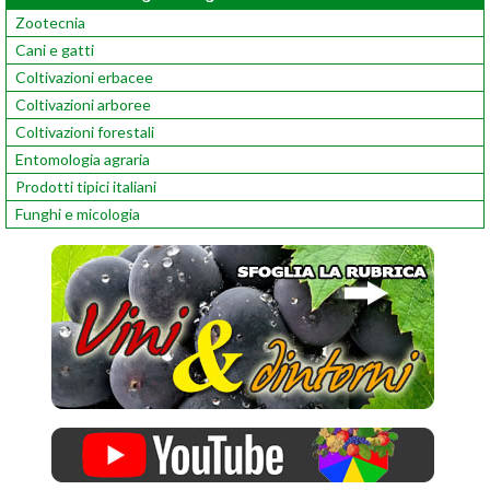
Zootecnia
Cani e gatti
Coltivazioni erbacee
Coltivazioni arboree
Coltivazioni forestali
Entomologia agraria
Prodotti tipici italiani
Funghi e micologia