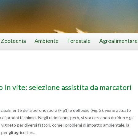
Zootecnia
Ambiente
Forestale
Agroalimentare
 in vite: selezione assistita da marcatori
incipalmente della peronospora (Fig1) e dell’oidio (Fig. 2), viene attuato
di prodotti chimici. Negli ultimi anni, però, si sta cercando di ridurre gli
 vigneto per diversi fattori, come i problemi di impatto ambientale, la
per gli agricoltori…