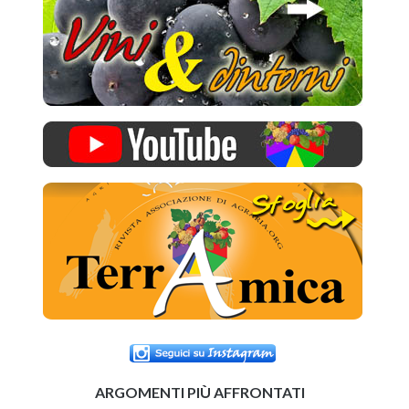
ARGOMENTI PIÙ AFFRONTATI