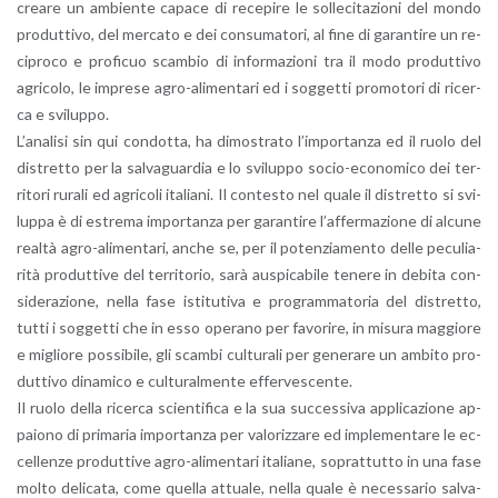
crea­re un am­bien­te ca­pa­ce di re­ce­pi­re le sol­le­ci­ta­zio­ni del mondo
pro­dut­ti­vo, del mer­ca­to e dei con­su­ma­to­ri, al fine di ga­ran­ti­re un re­
ci­pro­co e pro­fi­cuo scam­bio di in­for­ma­zio­ni tra il modo pro­dut­ti­vo
agri­co­lo, le im­pre­se agro-ali­men­ta­ri ed i sog­get­ti pro­mo­to­ri di ri­cer­
ca e svi­lup­po.
L’a­na­li­si sin qui con­dot­ta, ha di­mo­stra­to l’im­por­tan­za ed il ruolo del
di­stret­to per la sal­va­guar­dia e lo svi­lup­po so­cio-eco­no­mi­co dei ter­
ri­to­ri ru­ra­li ed agri­co­li ita­lia­ni. Il con­te­sto nel quale il di­stret­to si svi­
lup­pa è di estre­ma im­por­tan­za per ga­ran­ti­re l’af­fer­ma­zio­ne di al­cu­ne
real­tà agro-ali­men­ta­ri, anche se, per il po­ten­zia­men­to delle pe­cu­lia­
ri­tà pro­dut­ti­ve del ter­ri­to­rio, sarà au­spi­ca­bi­le te­ne­re in de­bi­ta con­
si­de­ra­zio­ne, nella fase isti­tu­ti­va e pro­gram­ma­to­ria del di­stret­to,
tutti i sog­get­ti che in esso ope­ra­no per fa­vo­ri­re, in mi­su­ra mag­gio­re
e mi­glio­re pos­si­bi­le, gli scam­bi cul­tu­ra­li per ge­ne­ra­re un am­bi­to pro­
dut­ti­vo di­na­mi­co e cul­tu­ral­men­te ef­fer­ve­scen­te.
Il ruolo della ri­cer­ca scien­ti­fi­ca e la sua suc­ces­si­va ap­pli­ca­zio­ne ap­
pa­io­no di pri­ma­ria im­por­tan­za per va­lo­riz­za­re ed im­ple­men­ta­re le ec­
cel­len­ze pro­dut­ti­ve agro-ali­men­ta­ri ita­lia­ne, so­prat­tut­to in una fase
molto de­li­ca­ta, come quel­la at­tua­le, nella quale è ne­ces­sa­rio sal­va­