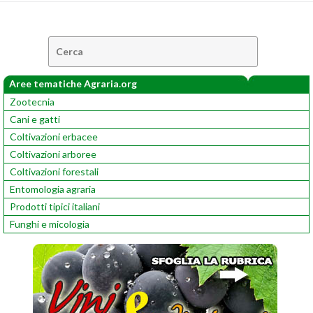
Cerca:
Aree tematiche Agraria.org
Zootecnia
Cani e gatti
Coltivazioni erbacee
Coltivazioni arboree
Coltivazioni forestali
Entomologia agraria
Prodotti tipici italiani
Funghi e micologia