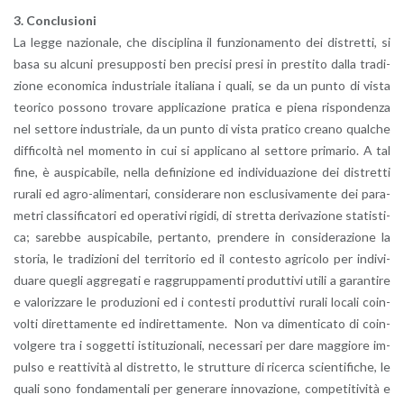
3. Con­clu­sio­ni
La legge na­zio­na­le, che di­sci­pli­na il fun­zio­na­men­to dei di­stret­ti, si
basa su al­cu­ni pre­sup­po­sti ben pre­ci­si presi in pre­sti­to dalla tra­di­
zio­ne eco­no­mi­ca in­du­stria­le ita­lia­na i quali, se da un punto di vista
teo­ri­co pos­so­no tro­va­re ap­pli­ca­zio­ne pra­ti­ca e piena ri­spon­den­za
nel set­to­re in­du­stria­le, da un punto di vista pra­ti­co crea­no qual­che
dif­fi­col­tà nel mo­men­to in cui si ap­pli­ca­no al set­to­re pri­ma­rio. A tal
fine, è au­spi­ca­bi­le, nella de­fi­ni­zio­ne ed in­di­vi­dua­zio­ne dei di­stret­ti
ru­ra­li ed agro-ali­men­ta­ri, con­si­de­ra­re non esclu­si­va­men­te dei pa­ra­
me­tri clas­si­fi­ca­to­ri ed ope­ra­ti­vi ri­gi­di, di stret­ta de­ri­va­zio­ne sta­ti­sti­
ca; sa­reb­be au­spi­ca­bi­le, per­tan­to, pren­de­re in con­si­de­ra­zio­ne la
sto­ria, le tra­di­zio­ni del ter­ri­to­rio ed il con­te­sto agri­co­lo per in­di­vi­
dua­re que­gli ag­gre­ga­ti e rag­grup­pa­men­ti pro­dut­ti­vi utili a ga­ran­ti­re
e va­lo­riz­za­re le pro­du­zio­ni ed i con­te­sti pro­dut­ti­vi ru­ra­li lo­ca­li coin­
vol­ti di­ret­ta­men­te ed in­di­ret­ta­men­te. Non va di­men­ti­ca­to di coin­
vol­ge­re tra i sog­get­ti isti­tu­zio­na­li, ne­ces­sa­ri per dare mag­gio­re im­
pul­so e reat­ti­vi­tà al di­stret­to, le strut­tu­re di ri­cer­ca scien­ti­fi­che, le
quali sono fon­da­men­ta­li per ge­ne­ra­re in­no­va­zio­ne, com­pe­ti­ti­vi­tà e