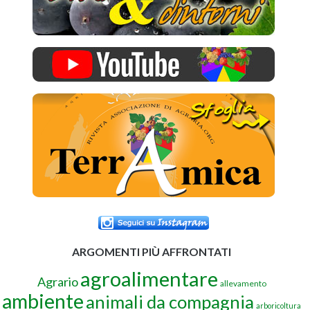
ARGOMENTI PIÙ AFFRONTATI
agroalimentare
Agrario
allevamento
ambiente
animali da compagnia
arboricoltura