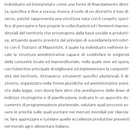
in­di­vi­dua­to ed in­ter­pre­ta­to come una fonte di fi­nan­zia­men­to di­ret­
ta, spe­ci­fi­ca e fine a stes­sa; in­ve­ce, il ruolo di un di­stret­to è ben di­
ver­so, poi­ché rap­pre­sen­ta una strut­tu­ra nata con il com­pi­to spe­ci­
fi­co di per­ce­pi­re e fare pro­prie le sol­le­ci­ta­zio­ni ed i fer­men­ti im­pren­
di­to­ria­li del ter­ri­to­rio che pro­ven­go­no dalla base so­cia­le e pro­dut­ti­
va, at­tuan­do quan­to pre­vi­sto dal prin­ci­pio di sus­si­dia­rie­tà in­tro­dot­
to con il Trat­ta­to di Maa­stri­cht, il quale ha in­di­vi­dua­to nel­l’en­te lo­
ca­le la strut­tu­ra am­mi­ni­stra­ti­va ca­pa­ce di sod­di­sfa­re le esi­gen­ze
della co­mu­ni­tà lo­ca­le ed im­pren­di­to­ria­le, nella quale vive ed opera,
con l’o­biet­ti­vo prin­ci­pa­le di mi­glio­ra­re ed im­ple­men­ta­re la com­pe­ti­ti­
vi­tà del ter­ri­to­rio. At­tra­ver­so stru­men­ti spe­ci­fi­ci plu­rien­na­li, il di­
stret­to, or­ga­niz­za­to nelle forme giu­ri­di­che ed am­mi­ni­stra­ti­ve pre­vi­
ste dalla legge, non dovrà fare altro che pre­di­spor­re delle linee di
in­di­riz­zo stra­te­gi­che e di pia­ni­fi­ca­zio­ne, in­di­ca­te in un ap­po­si­to do­
cu­men­to di pro­gram­ma­zio­ne plu­rien­na­le, va­lu­ta­re quali pos­so­no es­
se­re le prio­ri­tà sulle quali pun­ta­re nei mer­ca­ti mon­dia­li per ri­lan­cia­
re, fare ap­prez­za­re e tu­te­la­re quel­le ec­cel­len­ze pro­dut­ti­ve pre­sen­ti
nel mondo agro-ali­men­ta­re ita­lia­no.