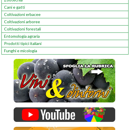
Cani e gatti
Coltivazioni erbacee
Coltivazioni arboree
Coltivazioni forestali
Entomologia agraria
Prodotti tipici italiani
Funghi e micologia