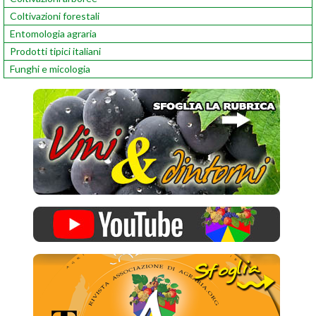
Coltivazioni forestali
Entomologia agraria
Prodotti tipici italiani
Funghi e micologia