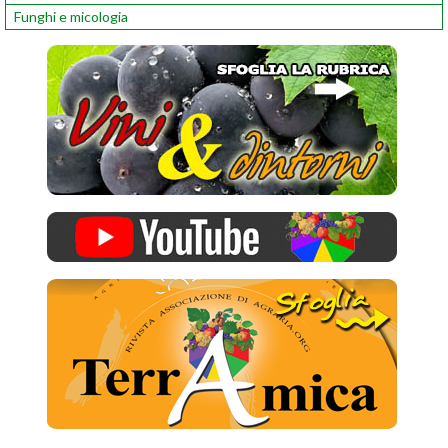
Funghi e micologia