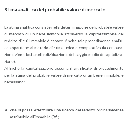
Stima ana­li­ti­ca del pro­ba­bi­le va­lo­re di mer­ca­to
La stima ana­li­ti­ca con­si­ste nella de­ter­mi­na­zio­ne del pro­ba­bi­le va­lo­re
di mer­ca­to di un bene im­mo­bi­le at­tra­ver­so la ca­pi­ta­liz­za­zio­ne del
red­di­to di cui l’im­mo­bi­le è ca­pa­ce. Anche tale pro­ce­di­men­to ana­li­ti­
co ap­par­tie­ne al me­to­do di stima unico e com­pa­ra­ti­vo (la com­pa­ra­
zio­ne viene fatta nel­l’in­di­vi­dua­zio­ne del sag­gio medio di ca­pi­ta­liz­za­
zio­ne).
Af­fin­ché la ca­pi­ta­liz­za­zio­ne as­su­ma il si­gni­fi­ca­to di pro­ce­di­men­to
per la stima del pro­ba­bi­le va­lo­re di mer­ca­to di un bene im­mo­bi­le, è
ne­ces­sa­rio:
che si possa ef­fet­tua­re una ri­cer­ca del red­di­to or­di­na­ria­men­te
at­tri­bui­bi­le al­l’im­mo­bi­le (Bf);