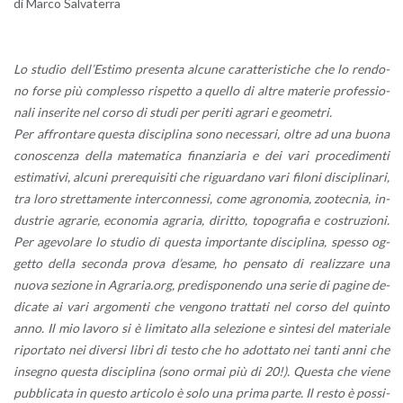
di Marco Sal­va­ter­ra
Lo stu­dio del­l’E­sti­mo pre­sen­ta al­cu­ne ca­rat­te­ri­sti­che che lo ren­do­
no forse più com­ples­so ri­spet­to a quel­lo di altre ma­te­rie pro­fes­sio­
na­li in­se­ri­te nel corso di studi per pe­ri­ti agra­ri e geo­me­tri.
Per af­fron­ta­re que­sta di­sci­pli­na sono ne­ces­sa­ri, oltre ad una buona
co­no­scen­za della ma­te­ma­ti­ca fi­nan­zia­ria e dei vari pro­ce­di­men­ti
esti­ma­ti­vi, al­cu­ni pre­re­qui­si­ti che ri­guar­da­no vari fi­lo­ni di­sci­pli­na­ri,
tra loro stret­ta­men­te in­ter­con­nes­si, come agro­no­mia, zoo­tec­nia, in­
du­strie agra­rie, eco­no­mia agra­ria, di­rit­to, to­po­gra­fia e co­stru­zio­ni.
Per age­vo­la­re lo stu­dio di que­sta im­por­tan­te di­sci­pli­na, spes­so og­
get­to della se­con­da prova d’e­sa­me, ho pen­sa­to di rea­liz­za­re una
nuova se­zio­ne in Agra­ria.org, pre­di­spo­nen­do una serie di pa­gi­ne de­
di­ca­te ai vari ar­go­men­ti che ven­go­no trat­ta­ti nel corso del quin­to
anno. Il mio la­vo­ro si è li­mi­ta­to alla se­le­zio­ne e sin­te­si del ma­te­ria­le
ri­por­ta­to nei di­ver­si libri di testo che ho adot­ta­to nei tanti anni che
in­se­gno que­sta di­sci­pli­na (sono ormai più di 20!). Que­sta che viene
pub­bli­ca­ta in que­sto ar­ti­co­lo è solo una prima parte. Il resto è pos­si­