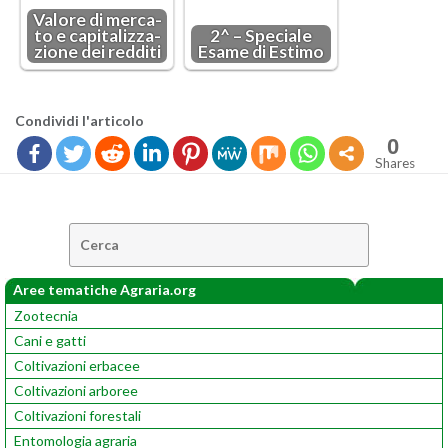
Va­lo­re di mer­ca­
to e ca­pi­ta­liz­za­
2^ – Spe­cia­le
zio­ne dei red­di­ti
Esame di Esti­mo
Con­di­vi­di l'ar­ti­co­lo
0
Shares
Cerca:
Aree tematiche Agraria.org
Zootecnia
Cani e gatti
Coltivazioni erbacee
Coltivazioni arboree
Coltivazioni forestali
Entomologia agraria