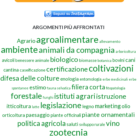
ARGOMENTI PIÙ AFFRONTATI
agroalimentare
Agrario
allevamento
ambiente
animali da compagnia
arboricoltura
biologico
cani
avicoli
bovini
benessere animale
biomasse
botanica
coltivazioni
certificazione
cantina
caseificazione
difesa delle colture
enologia
entomologia
erbe medicinali
erbe
filiera corta
estimo
spontanee
fauna selvatica
fitopatologia
forestale
istituti agrari
istruzione
funghi
legislazione
marketing
itticoltura
olio
legno
latte
piante ornamentali
paesaggio
orticoltura
piante officinali
vino
politica agricola
saluti
sviluppo rurale
zootecnia