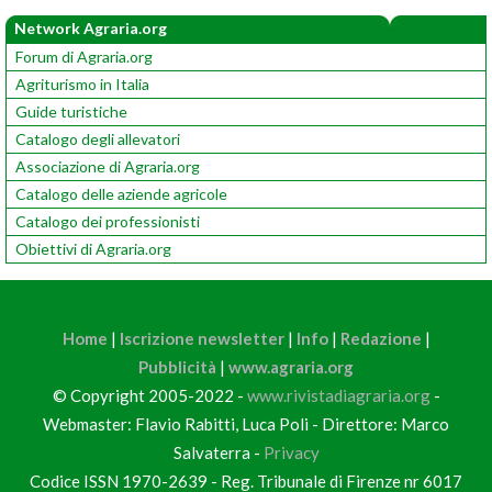
Network Agraria.org
Forum di Agraria.org
Agriturismo in Italia
Guide turistiche
Catalogo degli allevatori
Associazione di Agraria.org
Catalogo delle aziende agricole
Catalogo dei professionisti
Obiettivi di Agraria.org
Home
|
Iscrizione newsletter
|
Info
|
Redazione
|
Pubblicità
|
www.agraria.org
© Copyright 2005-2022 -
www.rivistadiagraria.org
-
Webmaster: Flavio Rabitti, Luca Poli - Direttore: Marco
Salvaterra -
Privacy
Codice ISSN 1970-2639 - Reg. Tribunale di Firenze nr 6017