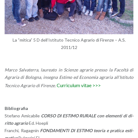
La “mi­ti­ca” 5 D del­l’I­sti­tu­to Tec­ni­co Agra­rio di Fi­ren­ze – A.S.
2011/12
Marco Sal­va­ter­ra, lau­rea­to in Scien­ze agra­rie pres­so la Fa­col­tà di
Agra­ria di Bo­lo­gna, in­se­gna Esti­mo ed Eco­no­mia agra­ria al­l’I­sti­tu­to
Cur­ri­cu­lum vitae >>>
Tec­ni­co Agra­rio di Fi­ren­ze.
Bi­blio­gra­fia
Ste­fa­no Ami­ca­bi­le
CORSO DI ESTI­MO RU­RA­LE con ele­men­ti di di­
rit­to agra­rio
Ed. Hoe­pli
Fran­chi, Ra­ga­gnin
FON­DA­MEN­TI DI ESTI­MO teo­ria e pra­ti­ca esti­
ma­ti­va
Bul­ga­ri­ni FI