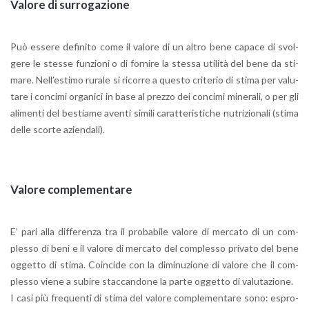
Va­lo­re di sur­ro­ga­zio­ne
Può es­se­re de­fi­ni­to come il va­lo­re di un altro bene ca­pa­ce di svol­
ge­re le stes­se fun­zio­ni o di for­ni­re la stes­sa uti­li­tà del bene da sti­
ma­re. Nel­l’e­sti­mo ru­ra­le si ri­cor­re a que­sto cri­te­rio di stima per va­lu­
ta­re i con­ci­mi or­ga­ni­ci in base al prez­zo dei con­ci­mi mi­ne­ra­li, o per gli
ali­men­ti del be­stia­me aven­ti si­mi­li ca­rat­te­ri­sti­che nu­tri­zio­na­li (stima
delle scor­te azien­da­li).
Va­lo­re com­ple­men­ta­re
E’ pari alla dif­fe­ren­za tra il pro­ba­bi­le va­lo­re di mer­ca­to di un com­
ples­so di beni e il va­lo­re di mer­ca­to del com­ples­so pri­va­to del bene
og­get­to di stima. Coin­ci­de con la di­mi­nu­zio­ne di va­lo­re che il com­
ples­so viene a su­bi­re stac­can­do­ne la parte og­get­to di va­lu­ta­zio­ne.
I casi più fre­quen­ti di stima del va­lo­re com­ple­men­ta­re sono: espro­