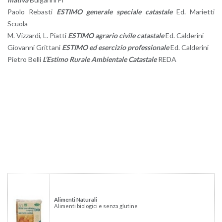
Paolo Re­ba­sti
ESTI­MO ge­ne­ra­le spe­cia­le ca­ta­sta­le
Ed. Ma­riet­ti
Scuo­la
M. Viz­zar­di, L. Piat­ti
ESTI­MO agra­rio ci­vi­le ca­ta­sta­le
Ed. Cal­de­ri­ni
Gio­van­ni Grit­ta­ni
ESTI­MO ed eser­ci­zio pro­fes­sio­na­le
Ed. Cal­de­ri­ni
Pie­tro Belli
L’E­sti­mo Ru­ra­le Am­bien­ta­le Ca­ta­sta­le
REDA
Ali­men­ti Na­tu­ra­li
Ali­men­ti bio­lo­g­i­ci e senza glu­ti­ne