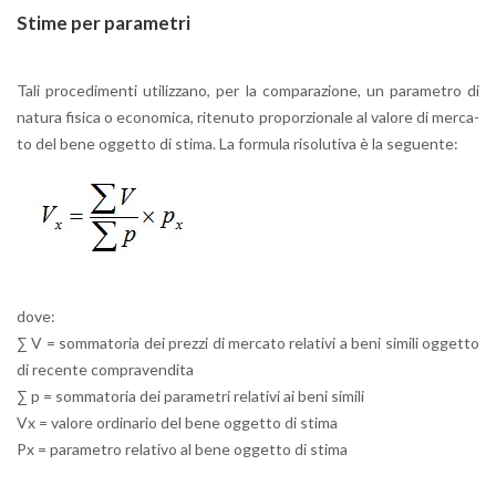
Stime per pa­ra­me­tri
Tali pro­ce­di­men­ti uti­liz­za­no, per la com­pa­ra­zio­ne, un pa­ra­me­tro di
na­tu­ra fi­si­ca o eco­no­mi­ca, ri­te­nu­to pro­por­zio­na­le al va­lo­re di mer­ca­
to del bene og­get­to di stima. La for­mu­la ri­so­lu­ti­va è la se­guen­te:
dove:
∑ V = som­ma­to­ria dei prez­zi di mer­ca­to re­la­ti­vi a beni si­mi­li og­get­to
di re­cen­te com­pra­ven­di­ta
∑ p = som­ma­to­ria dei pa­ra­me­tri re­la­ti­vi ai beni si­mi­li
Vx = va­lo­re or­di­na­rio del bene og­get­to di stima
Px = pa­ra­me­tro re­la­ti­vo al bene og­get­to di stima