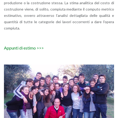
pro­du­zio­ne o la co­stru­zio­ne stes­sa. La stima ana­li­ti­ca del costo di
co­stru­zio­ne viene, di so­li­to, com­piu­ta me­dian­te il com­pu­to me­tri­co
esti­ma­ti­vo, ov­ve­ro at­tra­ver­so l’a­na­li­si det­ta­glia­ta delle qua­li­tà e
quan­ti­tà di tutte le ca­te­go­rie dei la­vo­ri oc­cor­ren­ti a dare l’o­pe­ra
com­piu­ta.
Ap­pun­ti di esti­mo >>>