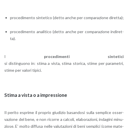
pro­ce­di­men­to sin­te­ti­co (detto anche per com­pa­ra­zio­ne di­ret­ta);
pro­ce­di­men­to ana­li­ti­co (detto anche per com­pa­ra­zio­ne in­di­ret­
ta).
I
pro­ce­di­men­ti sin­te­ti­ci
si di­stin­guo­no in: stima a vista, stima sto­ri­ca, stime per pa­ra­me­tri,
stime per va­lo­ri ti­pi­ci.
Stima a vista o a im­pres­sio­ne
Il pe­ri­to espri­me il pro­prio giu­di­zio ba­san­do­si sulla sem­pli­ce os­ser­
va­zio­ne del bene, e non ri­cor­re a cal­co­li, ela­bo­ra­zio­ni, in­da­gi­ni mi­nu­
zio­se. E’ molto dif­fu­sa nelle va­lu­ta­zio­ni di beni sem­pli­ci (come ma­te­