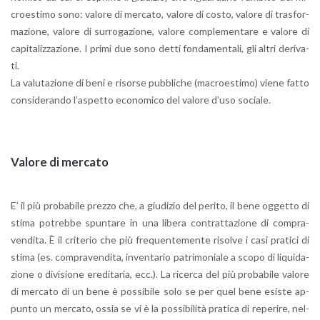
croe­sti­mo sono: va­lo­re di mer­ca­to, va­lo­re di costo, va­lo­re di tra­sfor­
ma­zio­ne, va­lo­re di sur­ro­ga­zio­ne, va­lo­re com­ple­men­ta­re e va­lo­re di
ca­pi­ta­liz­za­zio­ne. I primi due sono detti fon­da­men­ta­li, gli altri de­ri­va­
ti.
La va­lu­ta­zio­ne di beni e ri­sor­se pub­bli­che (ma­croe­sti­mo) viene fatto
con­si­de­ran­do l’a­spet­to eco­no­mi­co del va­lo­re d’uso so­cia­le.
Va­lo­re di mer­ca­to
E’ il più pro­ba­bi­le prez­zo che, a giu­di­zio del pe­ri­to, il bene og­get­to di
stima po­treb­be spun­ta­re in una li­be­ra con­trat­ta­zio­ne di com­pra­
ven­di­ta. È il cri­te­rio che più fre­quen­te­men­te ri­sol­ve i casi pra­ti­ci di
stima (es. com­pra­ven­di­ta, in­ven­ta­rio pa­tri­mo­nia­le a scopo di li­qui­da­
zio­ne o di­vi­sio­ne ere­di­ta­ria, ecc.). La ri­cer­ca del più pro­ba­bi­le va­lo­re
di mer­ca­to di un bene è pos­si­bi­le solo se per quel bene esi­ste ap­
pun­to un mer­ca­to, ossia se vi è la pos­si­bi­li­tà pra­ti­ca di re­pe­ri­re, nel­