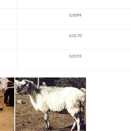
0,0099
0,0170
0,0193