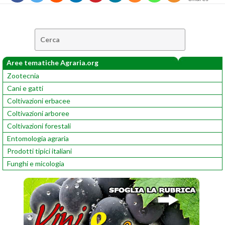
Cerca:
Aree tematiche Agraria.org
Zootecnia
Cani e gatti
Coltivazioni erbacee
Coltivazioni arboree
Coltivazioni forestali
Entomologia agraria
Prodotti tipici italiani
Funghi e micologia