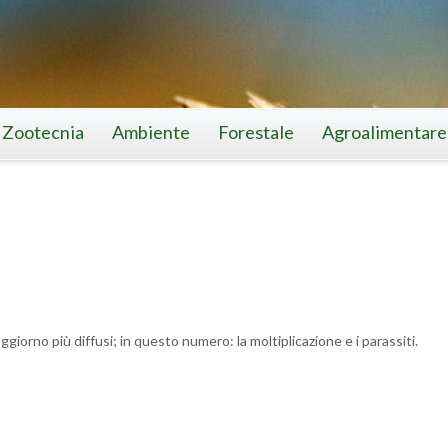
Zootecnia
Ambiente
Forestale
Agroalimentare
giorno più diffusi; in questo numero: la moltiplicazione e i parassiti.