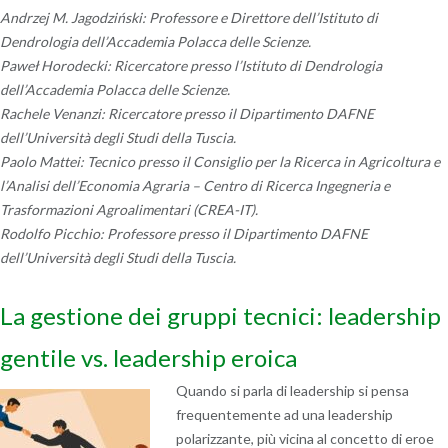
Andrzej M. Jagodziński: Professore e Direttore dell’Istituto di
Dendrologia dell’Accademia Polacca delle Scienze.
Paweł Horodecki: Ricercatore presso l’Istituto di Dendrologia
dell’Accademia Polacca delle Scienze.
Rachele Venanzi: Ricercatore presso il Dipartimento DAFNE
dell’Università degli Studi della Tuscia.
Paolo Mattei: Tecnico presso il Consiglio per la Ricerca in Agricoltura e
l’Analisi dell’Economia Agraria – Centro di Ricerca Ingegneria e
Trasformazioni Agroalimentari (CREA-IT).
Rodolfo Picchio: Professore presso il Dipartimento DAFNE
dell’Università degli Studi della Tuscia.
La gestione dei gruppi tecnici: leadership
gentile vs. leadership eroica
Quando si parla di leadership si pensa
frequentemente ad una leadership
polarizzante, più vicina al concetto di eroe