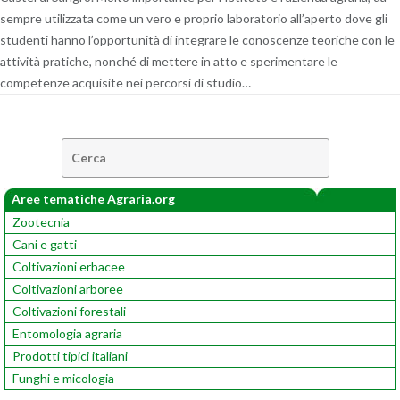
sempre utilizzata come un vero e proprio laboratorio all’aperto dove gli
studenti hanno l’opportunità di integrare le conoscenze teoriche con le
attività pratiche, nonché di mettere in atto e sperimentare le
competenze acquisite nei percorsi di studio…
Cerca:
Aree tematiche Agraria.org
Zootecnia
Cani e gatti
Coltivazioni erbacee
Coltivazioni arboree
Coltivazioni forestali
Entomologia agraria
Prodotti tipici italiani
Funghi e micologia