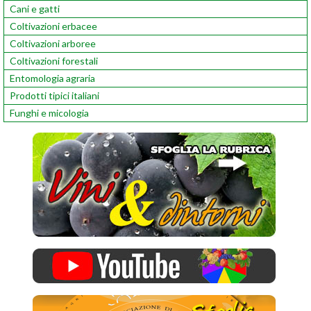
Cani e gatti
Coltivazioni erbacee
Coltivazioni arboree
Coltivazioni forestali
Entomologia agraria
Prodotti tipici italiani
Funghi e micologia