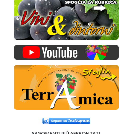
ARGOMENTI PIÙ AFFRONTATI