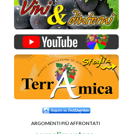
ARGOMENTI PIÙ AFFRONTATI