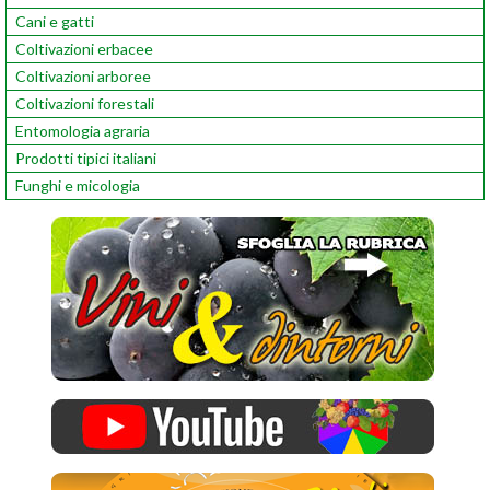
Cani e gatti
Coltivazioni erbacee
Coltivazioni arboree
Coltivazioni forestali
Entomologia agraria
Prodotti tipici italiani
Funghi e micologia