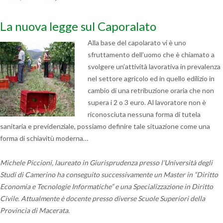
La nuova legge sul Caporalato
Alla base del capolarato vi è uno
sfruttamento dell’uomo che è chiamato a
svolgere un’attività lavorativa in prevalenza
nel settore agricolo ed in quello edilizio in
cambio di una retribuzione oraria che non
supera i 2 o 3 euro. Al lavoratore non è
riconosciuta nessuna forma di tutela
sanitaria e previdenziale, possiamo definire tale situazione come una
forma di schiavitù moderna…
Michele Piccioni, laureato in Giurisprudenza presso l’Università degli
Studi di Camerino ha conseguito successivamente un Master in “Diritto
Economia e Tecnologie Informatiche” e una Specializzazione in Diritto
Civile. Attualmente è docente presso diverse Scuole Superiori della
Provincia di Macerata.