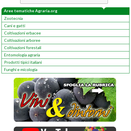
Aree tematiche Agraria.org
Zootecnia
Cani e gatti
Coltivazioni erbacee
Coltivazioni arboree
Coltivazioni forestali
Entomologia agraria
Prodotti tipici italiani
Funghi e micologia