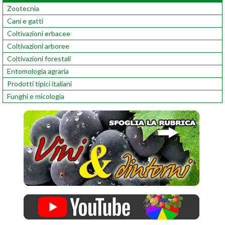
Zootecnia
Cani e gatti
Coltivazioni erbacee
Coltivazioni arboree
Coltivazioni forestali
Entomologia agraria
Prodotti tipici italiani
Funghi e micologia