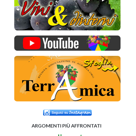
ARGOMENTI PIÙ AFFRONTATI