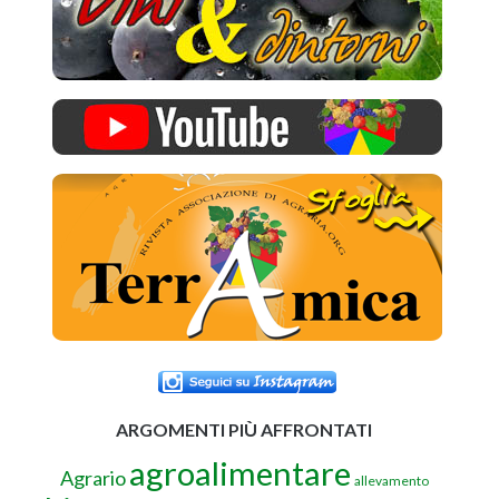
ARGOMENTI PIÙ AFFRONTATI
agroalimentare
Agrario
allevamento