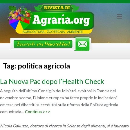
Skip
to
content
Tag: politica agricola
La Nuova Pac dopo l’Health Check
A seguito dell’ultimo Consiglio dei Ministri, svoltosi in Francia nel
novembre scorso, l’Unione europea ha fatto proprie le indicazioni
emerse nei dibattiti succedutisi sulla riforma della Politica agricola
comunitaria…
Continua >>>
Nicola Galluzzo, dottore di ricerca in Scienze degli alimenti, si è laureato