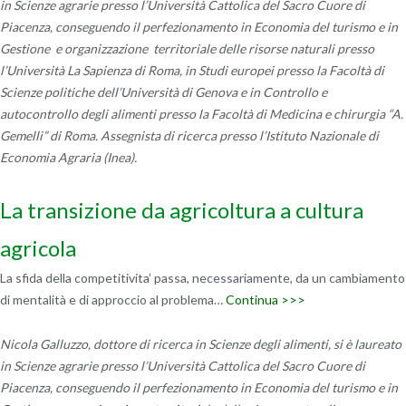
in Scienze agrarie presso l’Università Cattolica del Sacro Cuore di
Piacenza, conseguendo il perfezionamento in Economia del turismo e in
Gestione e organizzazione territoriale delle risorse naturali presso
l’Università La Sapienza di Roma, in Studi europei presso la Facoltà di
Scienze politiche dell’Università di Genova e in Controllo e
autocontrollo degli alimenti presso la Facoltà di Medicina e chirurgia “A.
Gemelli” di Roma. Assegnista di ricerca presso l’Istituto Nazionale di
Economia Agraria (Inea).
La transizione da agricoltura a cultura
agricola
La sfida della competitivita’ passa, necessariamente, da un cambiamento
di mentalità e di approccio al problema…
Continua >>>
Nicola Galluzzo, dottore di ricerca in Scienze degli alimenti, si è laureato
in Scienze agrarie presso l’Università Cattolica del Sacro Cuore di
Piacenza, conseguendo il perfezionamento in Economia del turismo e in