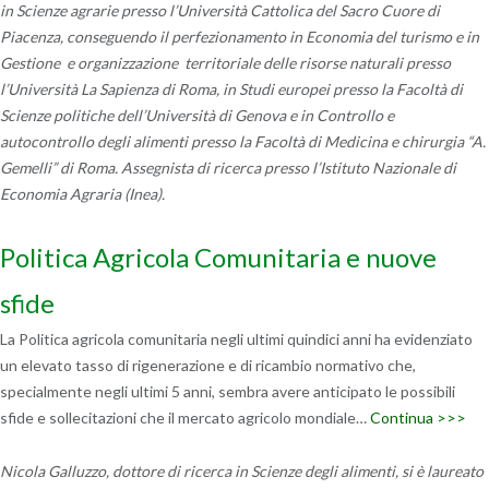
in Scienze agrarie presso l’Università Cattolica del Sacro Cuore di
Piacenza, conseguendo il perfezionamento in Economia del turismo e in
Gestione e organizzazione territoriale delle risorse naturali presso
l’Università La Sapienza di Roma, in Studi europei presso la Facoltà di
Scienze politiche dell’Università di Genova e in Controllo e
autocontrollo degli alimenti presso la Facoltà di Medicina e chirurgia “A.
Gemelli” di Roma. Assegnista di ricerca presso l’Istituto Nazionale di
Economia Agraria (Inea).
Politica Agricola Comunitaria e nuove
sfide
La Politica agricola comunitaria negli ultimi quindici anni ha evidenziato
un elevato tasso di rigenerazione e di ricambio normativo che,
specialmente negli ultimi 5 anni, sembra avere anticipato le possibili
sfide e sollecitazioni che il mercato agricolo mondiale…
Continua >>>
Nicola Galluzzo, dottore di ricerca in Scienze degli alimenti, si è laureato