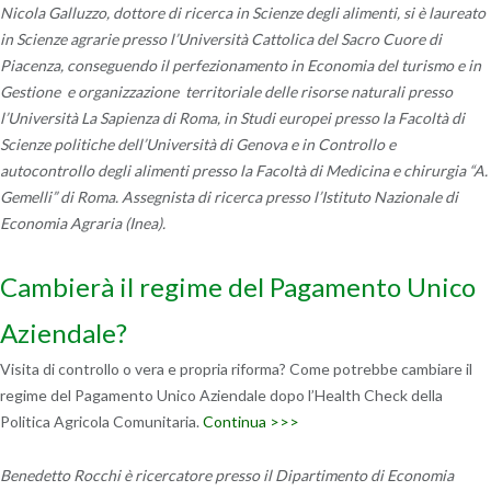
Nicola Galluzzo, dottore di ricerca in Scienze degli alimenti, si è laureato
in Scienze agrarie presso l’Università Cattolica del Sacro Cuore di
Piacenza, conseguendo il perfezionamento in Economia del turismo e in
Gestione e organizzazione territoriale delle risorse naturali presso
l’Università La Sapienza di Roma, in Studi europei presso la Facoltà di
Scienze politiche dell’Università di Genova e in Controllo e
autocontrollo degli alimenti presso la Facoltà di Medicina e chirurgia “A.
Gemelli” di Roma. Assegnista di ricerca presso l’Istituto Nazionale di
Economia Agraria (Inea).
Cambierà il regime del Pagamento Unico
Aziendale?
Visita di controllo o vera e propria riforma? Come potrebbe cambiare il
regime del Pagamento Unico Aziendale dopo l’Health Check della
Politica Agricola Comunitaria.
Continua >>>
Benedetto Rocchi è ricercatore presso il Dipartimento di Economia