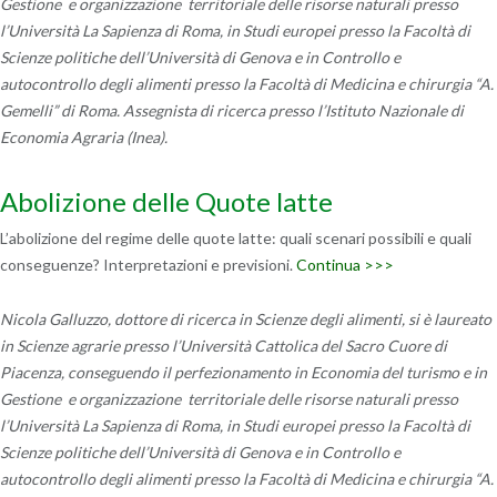
Gestione e organizzazione territoriale delle risorse naturali presso
l’Università La Sapienza di Roma, in Studi europei presso la Facoltà di
Scienze politiche dell’Università di Genova e in Controllo e
autocontrollo degli alimenti presso la Facoltà di Medicina e chirurgia “A.
Gemelli” di Roma. Assegnista di ricerca presso l’Istituto Nazionale di
Economia Agraria (Inea).
Abolizione delle Quote latte
L’abolizione del regime delle quote latte: quali scenari possibili e quali
conseguenze? Interpretazioni e previsioni.
Continua >>>
Nicola Galluzzo, dottore di ricerca in Scienze degli alimenti, si è laureato
in Scienze agrarie presso l’Università Cattolica del Sacro Cuore di
Piacenza, conseguendo il perfezionamento in Economia del turismo e in
Gestione e organizzazione territoriale delle risorse naturali presso
l’Università La Sapienza di Roma, in Studi europei presso la Facoltà di
Scienze politiche dell’Università di Genova e in Controllo e
autocontrollo degli alimenti presso la Facoltà di Medicina e chirurgia “A.