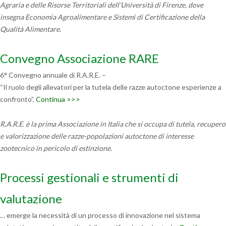
Agraria e delle Risorse Territoriali dell’Università di Firenze, dove
insegna Economia Agroalimentare e Sistemi di Certificazione della
Qualità Alimentare.
Convegno Associazione RARE
6° Convegno annuale di R.A.R.E. –
“Il ruolo degli allevatori per la tutela delle razze autoctone esperienze a
confronto”.
Continua >>>
R.A.R.E. è la prima Associazione in Italia che si occupa di tutela, recupero
e valorizzazione delle razze-popolazioni autoctone di interesse
zootecnico in pericolo di estinzione.
Processi gestionali e strumenti di
valutazione
… emerge la necessità di un processo di innovazione nel sistema