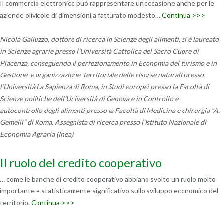
Il commercio elettronico può rappresentare un’occasione anche per le
aziende olivicole di dimensioni a fatturato modesto…
Continua >>>
Nicola Galluzzo, dottore di ricerca in Scienze degli alimenti, si è laureato
in Scienze agrarie presso l’Università Cattolica del Sacro Cuore di
Piacenza, conseguendo il perfezionamento in Economia del turismo e in
Gestione e organizzazione territoriale delle risorse naturali presso
l’Università La Sapienza di Roma, in Studi europei presso la Facoltà di
Scienze politiche dell’Università di Genova e in Controllo e
autocontrollo degli alimenti presso la Facoltà di Medicina e chirurgia “A.
Gemelli” di Roma. Assegnista di ricerca presso l’Istituto Nazionale di
Economia Agraria (Inea).
Il ruolo del credito cooperativo
… come le banche di credito cooperativo abbiano svolto un ruolo molto
importante e statisticamente significativo sullo sviluppo economico del
territorio.
Continua >>>