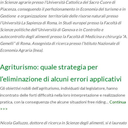
in Scienze agrarie presso l’Università Cattolica del Sacro Cuore di
Piacenza, conseguendo il perfezionamento in Economia del turismo e in
Gestione e organizzazione territoriale delle risorse naturali presso
l’Università La Sapienza di Roma, in Studi europei presso la Facoltà di
Scienze politiche dell’Università di Genova e in Controllo e
autocontrollo degli alimenti presso la Facoltà di Medicina e chirurgia “A.
Gemelli” di Roma. Assegnista di ricerca presso l’Istituto Nazionale di
Economia Agraria (Inea).
Agriturismo: quale strategia per
l’eliminazione di alcuni errori applicativi
Gli obiettivi nobili dell’agriturismo, individuati dal legislatore, hanno
incontrato delle forti difficoltà nella loro interpretazione e realizzazione
pratica, con la conseguenza che alcune situazioni free riding…
Continua
>>>
Nicola Galluzzo, dottore di ricerca in Scienze degli alimenti, si è laureato