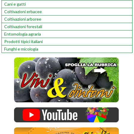
Cani e gatti
Coltivazioni erbacee
Coltivazioni arboree
Coltivazioni forestali
Entomologia agraria
Prodotti tipici italiani
Funghi e micologia