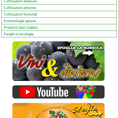
Coltivazioni erbacee
Coltivazioni arboree
Coltivazioni forestali
Entomologia agraria
Prodotti tipici italiani
Funghi e micologia