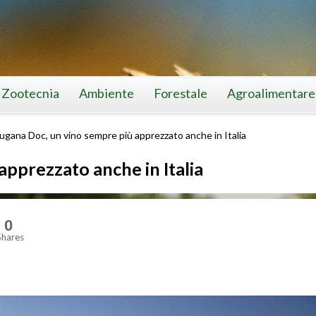
Zootecnia
Ambiente
Forestale
Agroalimentare
ugana Doc, un vino sempre più apprezzato anche in Italia
apprezzato anche in Italia
0
Shares