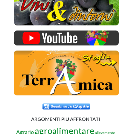
ARGOMENTI PIÙ AFFRONTATI
agroalimentare
Agrario
allevamento