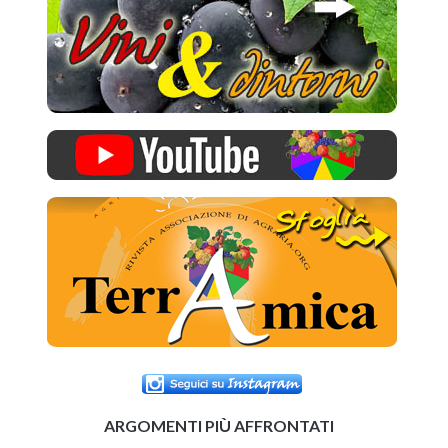
ARGOMENTI PIÙ AFFRONTATI