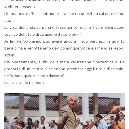
vreb­be­ro es­ser­lo.
Dopo que­ste ri­fles­sio­ni, non resta che un que­si­to a cui dare ri­spo­
sta.
La vera do­man­da da porsi è la se­guen­te: qual è il vero va­lo­re zoo­
tec­ni­co del ti­to­lo di cam­pio­ne ita­lia­no oggi?
Ai fini del­l’a­go­ni­smo può avere an­co­ra il suo per­ché… in quan­to
bene o male per ot­te­ner­lo devi co­mun­que vin­ce­re al­me­no sei espo­
si­zio­ni.
Ma one­sta­men­te, ai fini della mera va­lu­ta­zio­ne ci­no­tec­ni­ca di un
pro­dot­to di un cen­tro di se­le­zio­ne, ot­te­ne­re oggi il ti­to­lo di cam­pio­
ne ita­lia­no quan­to conta dav­ve­ro?
La­scio a voi la ri­spo­sta.