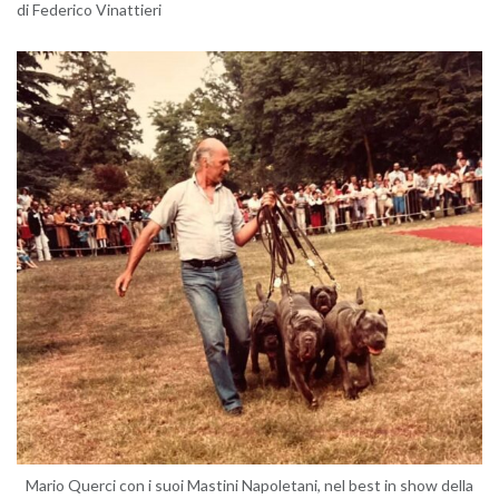
di Fe­de­ri­co Vi­nat­tie­ri
Mario Quer­ci con i suoi Ma­sti­ni Na­po­le­ta­ni, nel best in show della