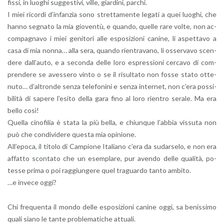
fissi, in luo­ghi sug­ge­sti­vi, ville, giar­di­ni, par­chi.
I miei ri­cor­di d’in­fan­zia sono stret­ta­men­te le­ga­ti a quei luo­ghi, che
hanno se­gna­to la mia gio­ven­tù, e quan­do, quel­le rare volte, non ac­
com­pa­gna­vo i miei ge­ni­to­ri alle espo­si­zio­ni ca­ni­ne, li aspet­ta­vo a
casa di mia nonna… alla sera, quan­do rien­tra­va­no, li os­ser­va­vo scen­
de­re dal­l’au­to, e a se­con­da delle loro espres­sio­ni cer­ca­vo di com­
pren­de­re se aves­se­ro vinto o se il ri­sul­ta­to non fosse stato ot­te­
nu­to… d’al­tron­de senza te­le­fo­ni­ni e senza in­ter­net, non c’era pos­si­
bi­li­tà di sa­pe­re l’e­si­to della gara fino al loro rien­tro se­ra­le. Ma era
bello così!
Quel­la ci­no­fi­lia è stata la più bella, e chiun­que l’ab­bia vis­su­ta non
può che con­di­vi­de­re que­sta mia opi­nio­ne.
Al­l’e­po­ca, il ti­to­lo di Cam­pio­ne Ita­lia­no c’era da su­dar­se­lo, e non era
af­fat­to scon­ta­to che un esem­pla­re, pur aven­do delle qua­li­tà, po­
tes­se prima o poi rag­giun­ge­re quel tra­guar­do tanto am­bi­to.
…e in­ve­ce oggi?
Chi fre­quen­ta il mondo delle espo­si­zio­ni ca­ni­ne oggi, sa be­nis­si­mo
quali siano le tante pro­ble­ma­ti­che at­tua­li.