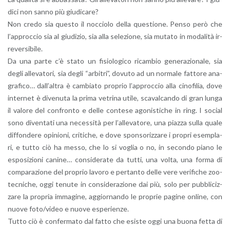
di­ci non sanno più giu­di­ca­re?
Non credo sia que­sto il noc­cio­lo della que­stio­ne. Penso però che
l’ap­proc­cio sia al giu­di­zio, sia alla se­le­zio­ne, sia mu­ta­to in mo­da­li­tà ir­
re­ver­si­bi­le.
Da una parte c’è stato un fi­sio­lo­gi­co ri­cam­bio ge­ne­ra­zio­na­le, sia
degli al­le­va­to­ri, sia degli “ar­bi­tri”, do­vu­to ad un nor­ma­le fat­to­re ana­
gra­fi­co… dal­l’al­tra è cam­bia­to pro­prio l’ap­proc­cio alla ci­no­fi­lia, dove
in­ter­net è di­ve­nu­ta la prima ve­tri­na utile, sca­val­can­do di gran lunga
il va­lo­re del con­fron­to e delle con­te­se ago­ni­sti­che in ring. I so­cial
sono di­ven­ta­ti una ne­ces­si­tà per l’al­le­va­to­re, una piaz­za sulla quale
dif­fon­de­re opi­nio­ni, cri­ti­che, e dove spon­so­riz­za­re i pro­pri esem­pla­
ri, e tutto ciò ha messo, che lo si vo­glia o no, in se­con­do piano le
espo­si­zio­ni ca­ni­ne… con­si­de­ra­te da tutti, una volta, una forma di
com­pa­ra­zio­ne del pro­prio la­vo­ro e per­tan­to delle vere ve­ri­fi­che zoo­
tec­ni­che, oggi te­nu­te in con­si­de­ra­zio­ne dai più, solo per pub­bli­ciz­
za­re la pro­pria im­ma­gi­ne, ag­gior­nan­do le pro­prie pa­gi­ne on­li­ne, con
nuove foto/video e nuove espe­rien­ze.
Tutto ciò è con­fer­ma­to dal fatto che esi­ste oggi una buona fetta di