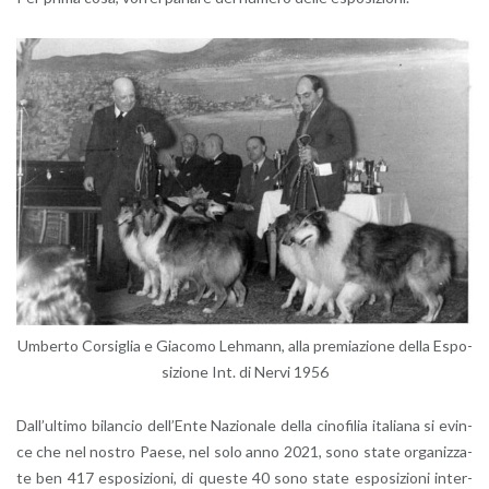
Um­ber­to Cor­si­glia e Gia­co­mo Leh­mann, alla pre­mia­zio­ne della Espo­
si­zio­ne Int. di Nervi 1956
Dal­l’ul­ti­mo bi­lan­cio del­l’En­te Na­zio­na­le della ci­no­fi­lia ita­lia­na si evin­
ce che nel no­stro Paese, nel solo anno 2021, sono state or­ga­niz­za­
te ben 417 espo­si­zio­ni, di que­ste 40 sono state espo­si­zio­ni in­ter­