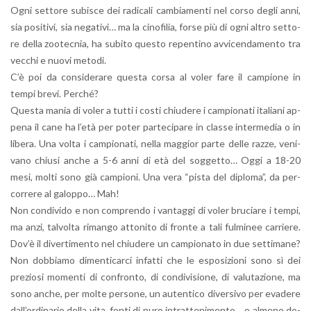
Ogni set­to­re su­bi­sce dei ra­di­ca­li cam­bia­men­ti nel corso degli anni,
sia po­si­ti­vi, sia ne­ga­ti­vi… ma la ci­no­fi­lia, forse più di ogni altro set­to­
re della zoo­tec­nia, ha su­bi­to que­sto re­pen­ti­no av­vi­cen­da­men­to tra
vec­chi e nuovi me­to­di.
C’è poi da con­si­de­ra­re que­sta corsa al voler fare il cam­pio­ne in
tempi brevi. Per­ché?
Que­sta mania di voler a tutti i costi chiu­de­re i cam­pio­na­ti ita­lia­ni ap­
pe­na il cane ha l’età per poter par­te­ci­pa­re in clas­se in­ter­me­dia o in
li­be­ra. Una volta i cam­pio­na­ti, nella mag­gior parte delle razze, ve­ni­
va­no chiu­si anche a 5-6 anni di età del sog­get­to… Oggi a 18-20
mesi, molti sono già cam­pio­ni. Una vera “pista del di­plo­ma”, da per­
cor­re­re al ga­lop­po… Mah!
Non con­di­vi­do e non com­pren­do i van­tag­gi di voler bru­cia­re i tempi,
ma anzi, tal­vol­ta ri­man­go at­to­ni­to di fron­te a tali ful­mi­nee car­rie­re.
Dov’è il di­ver­ti­men­to nel chiu­de­re un cam­pio­na­to in due set­ti­ma­ne?
Non dob­bia­mo di­men­ti­car­ci in­fat­ti che le espo­si­zio­ni sono sì dei
pre­zio­si mo­men­ti di con­fron­to, di con­di­vi­sio­ne, di va­lu­ta­zio­ne, ma
sono anche, per molte per­so­ne, un au­ten­ti­co di­ver­si­vo per eva­de­re
dal­l’or­di­na­rio della vita, fonti di puro in­trat­te­ni­men­to… o al­me­no do­