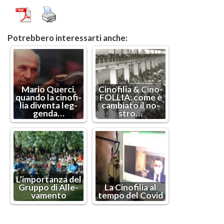
Po­treb­be­ro in­te­res­sar­ti anche:
Mario Quer­ci,
Ci­no­fi­lia & Ci­no­
quan­do la ci­no­fi­
FOL­LIA: come è
lia di­ven­ta leg­
cam­bia­to il no­
gen­da…
stro…
L’im­por­tan­za del
Grup­po di Al­le­
La Ci­no­fi­lia al
va­men­to
tempo del Covid