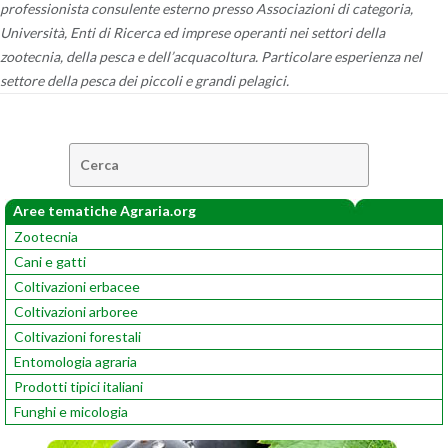
professionista consulente esterno presso Associazioni di categoria,
Università, Enti di Ricerca ed imprese operanti nei settori della
zootecnia, della pesca e dell’acquacoltura. Particolare esperienza nel
settore della pesca dei piccoli e grandi pelagici.
Cerca:
Aree tematiche Agraria.org
Zootecnia
Cani e gatti
Coltivazioni erbacee
Coltivazioni arboree
Coltivazioni forestali
Entomologia agraria
Prodotti tipici italiani
Funghi e micologia