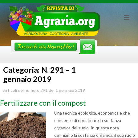
Skip
to
content
Categoria: N. 291 – 1
gennaio 2019
Articoli del numero 291 del 1 gennaio 2019
Fertilizzare con il compost
Una tecnica ecologica, economica e che
consente di ripristinare la sostanza
organica del suolo. In questa nota
definiamo la sostanza organica, il suo ruolo