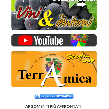
ARGOMENTI PIÙ AFFRONTATI