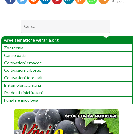
Shares
Cerca:
Aree tematiche Agraria.org
Zootecnia
Cani e gatti
Coltivazioni erbacee
Coltivazioni arboree
Coltivazioni forestali
Entomologia agraria
Prodotti tipici italiani
Funghi e micologia