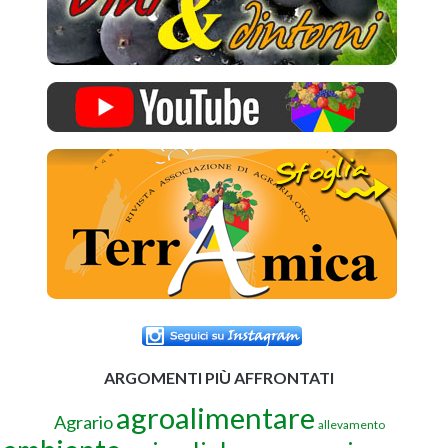
ARGOMENTI PIÙ AFFRONTATI
agroalimentare
Agrario
allevamento