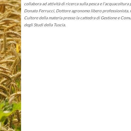
collabora ad attività di ricerca sulla pesca e l’acquacoltura
Donato Ferrucci, Dottore agronomo libero professionista, ri
Cultore della materia presso la cattedra di Gestione e Com
degli Studi della Tuscia.