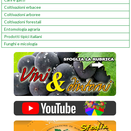
Coltivazioni erbacee
Coltivazioni arboree
Coltivazioni forestali
Entomologia agraria
Prodotti tipici italiani
Funghi e micologia