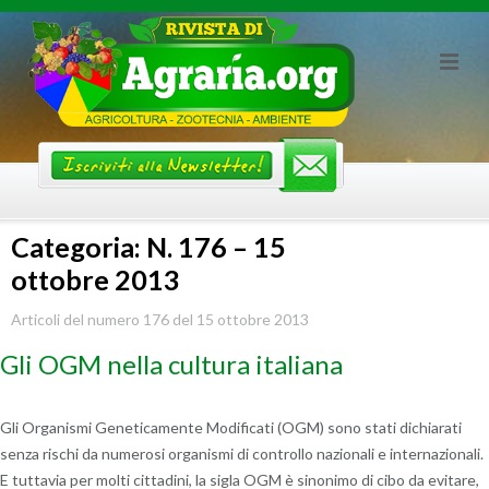
Skip
to
content
Categoria: N. 176 – 15
ottobre 2013
Articoli del numero 176 del 15 ottobre 2013
Gli OGM nella cultura italiana
Gli Organismi Geneticamente Modificati (OGM) sono stati dichiarati
senza rischi da numerosi organismi di controllo nazionali e internazionali.
E tuttavia per molti cittadini, la sigla OGM è sinonimo di cibo da evitare,