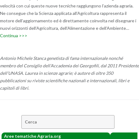
velocità con cui queste nuove tecniche raggiungono l’azienda agraria.
Ne consegue che la Scienza applicata all’Agricoltura rappresenta il
motore dell’aggiornamento ed è direttamente coinvolta nel disegnare i
nuovi orizzonti dell’Agricoltura, dell’Alimentazione e dell’Ambiente…
Continua >>>
Antonio Michele Stanca genetista di fama internazionale nonché
membro del Consiglio dell’Accademia dei Georgofili, dal 2011 Presidente
dell’UNASA. Laurea in scienze agrarie; è autore di oltre 350
pubblicazioni su riviste scientifiche nazionali e internazionali, libri e
capitoli di libri.
Cerca:
Aree tematiche Agraria.org