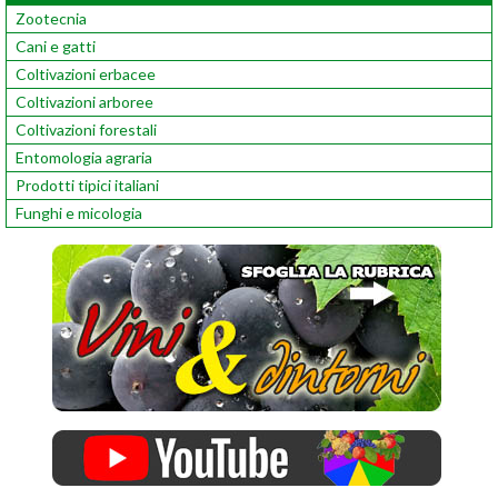
Zootecnia
Cani e gatti
Coltivazioni erbacee
Coltivazioni arboree
Coltivazioni forestali
Entomologia agraria
Prodotti tipici italiani
Funghi e micologia