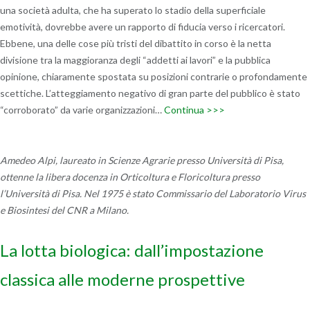
una società adulta, che ha superato lo stadio della superficiale
emotività, dovrebbe avere un rapporto di fiducia verso i ricercatori.
Ebbene, una delle cose più tristi del dibattito in corso è la netta
divisione tra la maggioranza degli “addetti ai lavori” e la pubblica
opinione, chiaramente spostata su posizioni contrarie o profondamente
scettiche. L’atteggiamento negativo di gran parte del pubblico è stato
“corroborato” da varie organizzazioni…
Continua >>>
Amedeo Alpi, laureato in Scienze Agrarie presso Università di Pisa,
ottenne la libera docenza in Orticoltura e Floricoltura presso
l’Università di Pisa. Nel 1975 è stato Commissario del Laboratorio Virus
e Biosintesi del CNR a Milano.
La lotta biologica: dall’impostazione
classica alle moderne prospettive