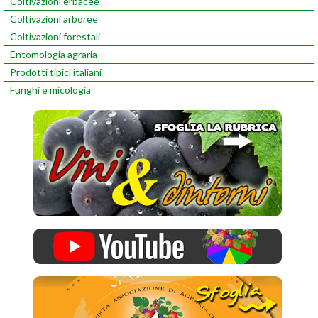
Coltivazioni erbacee
Coltivazioni arboree
Coltivazioni forestali
Entomologia agraria
Prodotti tipici italiani
Funghi e micologia