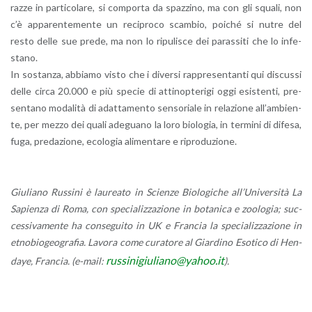
razze in par­ti­co­la­re, si com­por­ta da spaz­zi­no, ma con gli squa­li, non
c’è ap­pa­ren­te­men­te un re­ci­pro­co scam­bio, poi­ché si nutre del
resto delle sue prede, ma non lo ri­pu­li­sce dei pa­ras­si­ti che lo in­fe­
sta­no.
In so­stan­za, ab­bia­mo visto che i di­ver­si rap­pre­sen­tan­ti qui di­scus­si
delle circa 20.000 e più spe­cie di at­ti­nop­te­ri­gi oggi esi­sten­ti, pre­
sen­ta­no mo­da­li­tà di adat­ta­men­to sen­so­ria­le in re­la­zio­ne al­l’am­bien­
te, per mezzo dei quali ade­gua­no la loro bio­lo­g­ia, in ter­mi­ni di di­fe­sa,
fuga, pre­da­zio­ne, eco­lo­gia ali­men­ta­re e ri­pro­du­zio­ne.
Giu­lia­no Rus­si­ni è lau­rea­to in Scien­ze Bio­lo­g­i­che al­l’U­ni­ver­si­tà La
Sa­pien­za di Roma, con spe­cia­liz­za­zio­ne in bo­ta­ni­ca e zoo­lo­gia; suc­
ces­si­va­men­te ha con­se­gui­to in UK e Fran­cia la spe­cia­liz­za­zio­ne in
et­no­bio­geo­gra­fia. La­vo­ra come cu­ra­to­re al Giar­di­no Eso­ti­co di Hen­
rus­si­ni­giu­lia­no@​yahoo.​it
daye, Fran­cia. (e-mail:
).