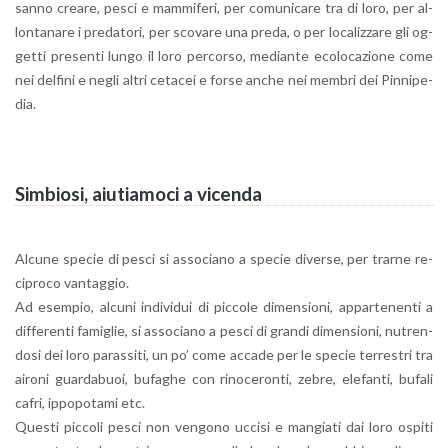
sanno crea­re, pesci e mam­mi­fe­ri, per co­mu­ni­ca­re tra di loro, per al­
lon­ta­na­re i pre­da­to­ri, per sco­va­re una preda, o per lo­ca­liz­za­re gli og­
get­ti pre­sen­ti lungo il loro per­cor­so, me­dian­te eco­lo­ca­zio­ne come
nei del­fi­ni e negli altri ce­ta­cei e forse anche nei mem­bri dei Pin­ni­pe­
dia.
Sim­bio­si, aiu­tia­mo­ci a vi­cen­da
Al­cu­ne spe­cie di pesci si as­so­cia­no a spe­cie di­ver­se, per trar­ne re­
ci­pro­co van­tag­gio.
Ad esem­pio, al­cu­ni in­di­vi­dui di pic­co­le di­men­sio­ni, ap­par­te­nen­ti a
dif­fe­ren­ti fa­mi­glie, si as­so­cia­no a pesci di gran­di di­men­sio­ni, nu­tren­
do­si dei loro pa­ras­si­ti, un po’ come ac­ca­de per le spe­cie ter­re­stri tra
ai­ro­ni guar­da­buoi, bu­fa­ghe con ri­no­ce­ron­ti, zebre, ele­fan­ti, bu­fa­li
cafri, ip­po­po­ta­mi etc.
Que­sti pic­co­li pesci non ven­go­no uc­ci­si e man­gia­ti dai loro ospi­ti