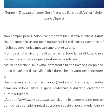
Tonno –
Thun­nus thyn­nus
(foto “l gran­de libro degli Ani­ma­li” Se­le­
zio­ne Di­ge­st)
Non sem­pre però il co­lo­re rap­pre­sen­ta un si­ste­ma di di­fe­sa, in­fat­ti
al­cu­ne spe­cie lo usano nelle pa­ra­te nu­zia­li e di cor­teg­gia­men­to, né
ri­sul­ta es­se­re l’u­ni­co mec­ca­ni­smo di pro­te­zio­ne.
Molti pesci che vi­vo­no negli abis­si emet­to­no lampi di luce, che si
pensa pos­sa­no ser­vi­re per al­lon­ta­na­re i pre­da­to­ri.
Al­cu­ni pesci che si muo­vo­no len­ta­men­te hanno in­ve­ce il corpo ri­co­
per­to da spine o da sca­glie molto dure, che ser­vo­no per pro­teg­ger­
li.
Una spe­cie come l’I­stri­ce ma­ri­no (Dio­don) si di­fen­de gon­fian­do­si
come un pal­lo­ne, al­lo­ra le spine pro­tet­ti­ve si driz­za­no, di­ven­tan­do
dure e pun­gen­ti.
L’A­po­de (
Ne­mi­ch­thys sco­lo­pa­ceus
) vive nelle acque ma­ri­ne pro­fon­
de tro­pi­ca­li, com­pie ag­gua­ti su al­cu­ne spe­cie di pesci preda, che in­