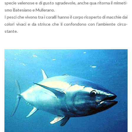
spe­cie ve­le­no­se e di gusto sgra­de­vo­le, anche qua ri­tor­na il mi­me­ti­
smo Ba­te­sia­no e Mul­le­ra­no.
I pesci che vi­vo­no tra i co­ral­li hanno il corpo ri­co­per­to di mac­chie dai
co­lo­ri vi­va­ci e da stri­sce che li con­fon­do­no con l’am­bien­te cir­co­
stan­te.