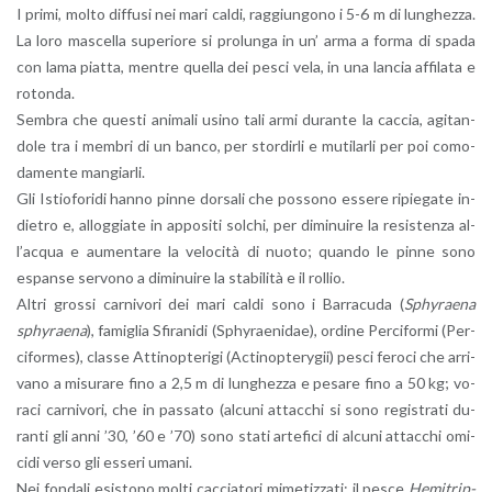
I primi, molto dif­fu­si nei mari caldi, rag­giun­go­no i 5-6 m di lun­ghez­za.
La loro ma­scel­la su­pe­rio­re si pro­lun­ga in un’ arma a forma di spada
con lama piat­ta, men­tre quel­la dei pesci vela, in una lan­cia af­fi­la­ta e
ro­ton­da.
Sem­bra che que­sti ani­ma­li usino tali armi du­ran­te la cac­cia, agi­tan­
do­le tra i mem­bri di un banco, per stor­dir­li e mu­ti­lar­li per poi co­mo­
da­men­te man­giar­li.
Gli Istio­fo­ri­di hanno pinne dor­sa­li che pos­so­no es­se­re ri­pie­ga­te in­
die­tro e, al­log­gia­te in ap­po­si­ti sol­chi, per di­mi­nui­re la re­si­sten­za al­
l’ac­qua e au­men­ta­re la ve­lo­ci­tà di nuoto; quan­do le pinne sono
espan­se ser­vo­no a di­mi­nui­re la sta­bi­li­tà e il rol­lio.
Altri gros­si car­ni­vo­ri dei mari caldi sono i Bar­ra­cu­da (
Sphy­rae­na
sphy­rae­na
), fa­mi­glia Sfi­ra­ni­di (Sphy­rae­ni­dae), or­di­ne Per­ci­for­mi (Per­
ci­for­mes), clas­se At­ti­nop­te­ri­gi (Ac­ti­nop­te­ry­gii) pesci fe­ro­ci che ar­ri­
va­no a mi­su­ra­re fino a 2,5 m di lun­ghez­za e pe­sa­re fino a 50 kg; vo­
ra­ci car­ni­vo­ri, che in pas­sa­to (al­cu­ni at­tac­chi si sono re­gi­stra­ti du­
ran­ti gli anni ’30, ’60 e ’70) sono stati ar­te­fi­ci di al­cu­ni at­tac­chi omi­
ci­di verso gli es­se­ri umani.
Nei fon­da­li esi­sto­no molti cac­cia­to­ri mi­me­tiz­za­ti: il pesce
He­mi­trip­