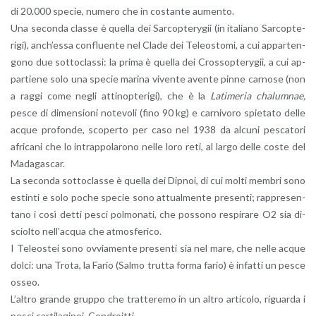
di 20.000 spe­cie, nu­me­ro che in co­stan­te au­men­to.
Una se­con­da clas­se è quel­la dei Sar­cop­te­ry­gii (in ita­lia­no Sar­cop­te­
ri­gi), an­ch’es­sa con­fluen­te nel Clade dei Te­leo­sto­mi, a cui ap­par­ten­
go­no due sot­to­clas­si: la prima è quel­la dei Cros­sop­te­ry­gii, a cui ap­
par­tie­ne solo una spe­cie ma­ri­na vi­ven­te aven­te pinne car­no­se (non
a raggi come negli at­ti­nop­te­ri­gi), che è la
La­ti­me­ria cha­lum­nae,
pesce di di­men­sio­ni no­te­vo­li (fino 90 kg) e car­ni­vo­ro spie­ta­to delle
acque pro­fon­de, sco­per­to per caso nel 1938 da al­cu­ni pe­sca­to­ri
afri­ca­ni che lo in­trap­po­la­ro­no nelle loro reti, al largo delle coste del
Ma­da­ga­scar.
La se­con­da sot­to­clas­se è quel­la dei Dip­noi, di cui molti mem­bri sono
estin­ti e solo poche spe­cie sono at­tual­men­te pre­sen­ti; rap­pre­sen­
ta­no i così detti pesci pol­mo­na­ti, che pos­so­no re­spi­ra­re O2 sia di­
sciol­to nel­l’ac­qua che at­mo­sfe­ri­co.
I Te­leo­stei sono ov­via­men­te pre­sen­ti sia nel mare, che nelle acque
dolci: una Trota, la Fario (Salmo trut­ta forma fario) è in­fat­ti un pesce
osseo.
L’al­tro gran­de grup­po che trat­te­re­mo in un altro ar­ti­co­lo, ri­guar­da i
pesci car­ti­la­gi­nei, Con­droit­ti.