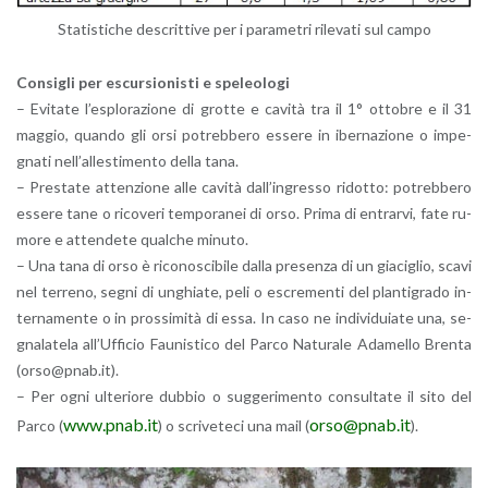
Sta­ti­sti­che de­scrit­ti­ve per i pa­ra­me­tri ri­le­va­ti sul campo
Con­si­gli per escur­sio­ni­sti e spe­leo­lo­gi
– Evi­ta­te l’e­splo­ra­zio­ne di grot­te e ca­vi­tà tra il 1° ot­to­bre e il 31
mag­gio, quan­do gli orsi po­treb­be­ro es­se­re in iber­na­zio­ne o im­pe­
gna­ti nel­l’al­le­sti­men­to della tana.
– Pre­sta­te at­ten­zio­ne alle ca­vi­tà dal­l’in­gres­so ri­dot­to: po­treb­be­ro
es­se­re tane o ri­co­ve­ri tem­po­ra­nei di orso. Prima di en­trar­vi, fate ru­
mo­re e at­ten­de­te qual­che mi­nu­to.
– Una tana di orso è ri­co­no­sci­bi­le dalla pre­sen­za di un gia­ci­glio, scavi
nel ter­re­no, segni di un­ghia­te, peli o escre­men­ti del plan­ti­gra­do in­
ter­na­men­te o in pros­si­mi­tà di essa. In caso ne in­di­vi­duia­te una, se­
gna­la­te­la al­l’Uf­fi­cio Fau­ni­sti­co del Parco Na­tu­ra­le Ada­mel­lo Bren­ta
(orso@​pnab.​it).
– Per ogni ul­te­rio­re dub­bio o sug­ge­ri­men­to con­sul­ta­te il sito del
www.​pnab.​it
orso@​pnab.​it
Parco (
) o scri­ve­te­ci una mail (
).