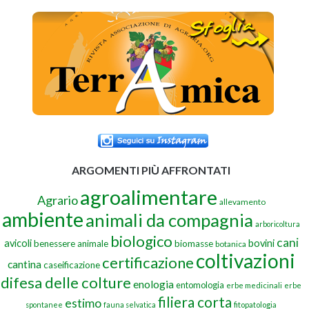
ARGOMENTI PIÙ AFFRONTATI
agroalimentare
Agrario
allevamento
ambiente
animali da compagnia
arboricoltura
biologico
cani
avicoli
bovini
benessere animale
biomasse
botanica
coltivazioni
certificazione
cantina
caseificazione
difesa delle colture
enologia
entomologia
erbe medicinali
erbe
filiera corta
estimo
spontanee
fauna selvatica
fitopatologia