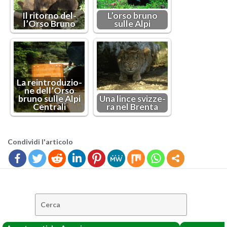
Il ri­tor­no del­
L’or­so bruno
l’Or­so Bruno
sulle Alpi
La rein­tro­du­zio­
ne del­l’Or­so
bruno sulle Alpi
Una lince sviz­ze­
Cen­tra­li
ra nel Bren­ta
Con­di­vi­di l'ar­ti­co­lo
Cerca: