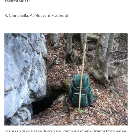
escur­sio­ni­sti
R. Chi­ri­chel­la, A. Mu­sto­ni, F. Zi­bor­di
In­gres­so di una tana di orso nel Parco Ada­mel­lo-Bren­ta (foto An­ge­