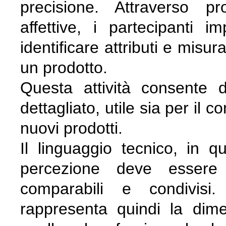
precisione. Attraverso pr
affettive, i partecipanti i
identificare attributi e misu
un prodotto.
Questa attività consente d
dettagliato, utile sia per il c
nuovi prodotti.
Il linguaggio tecnico, in 
percezione deve essere t
comparabili e condivisi.
rappresenta quindi la dime