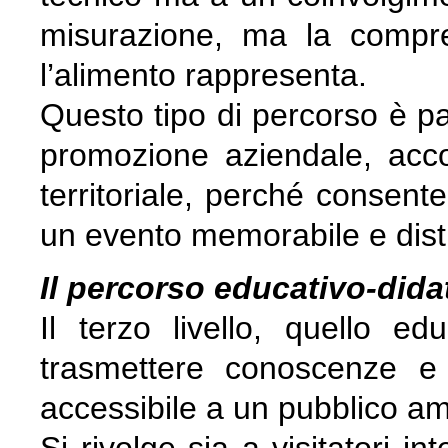
misurazione, ma la compr
l’alimento rappresenta.
Questo tipo di percorso è par
promozione aziendale, accog
territoriale, perché consent
un evento memorabile e disti
Il percorso educativo-dida
Il terzo livello, quello edu
trasmettere conoscenze e
accessibile a un pubblico am
Si rivolge sia a visitatori i