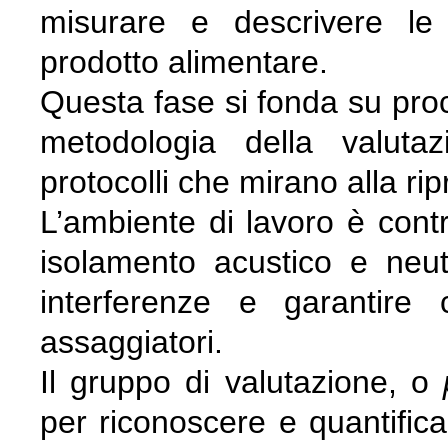
misurare e descrivere le c
prodotto alimentare.
Questa fase si fonda su proc
metodologia della valuta
protocolli che mirano alla ripr
L’ambiente di lavoro è contr
isolamento acustico e neutr
interferenze e garantire c
assaggiatori.
Il gruppo di valutazione, o
per riconoscere e quantificar