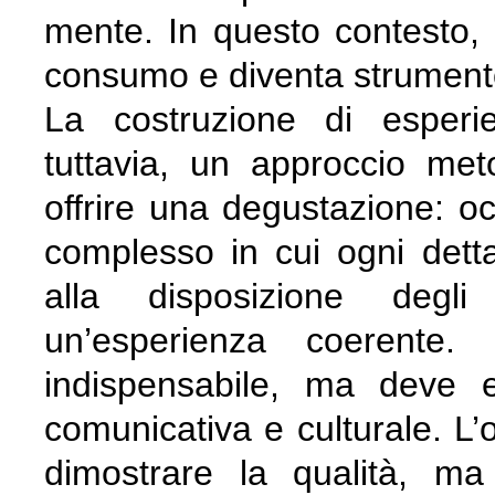
mente. In questo contesto, 
consumo e diventa strumento
La costruzione di esperien
tuttavia, un approccio me
offrire una degustazione: o
complesso in cui ogni detta
alla disposizione degl
un’esperienza coerente.
indispensabile, ma deve 
comunicativa e culturale. L’
dimostrare la qualità, m