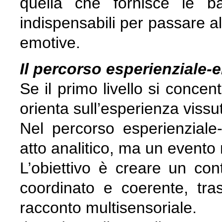
quella che fornisce le ba
indispensabili per passare al
emotive.
Il percorso esperienziale-
Se il primo livello si concen
orienta sull’esperienza vissu
Nel percorso esperienziale
atto analitico, ma un evento 
L’obiettivo è creare un con
coordinato e coerente, tr
racconto multisensoriale.