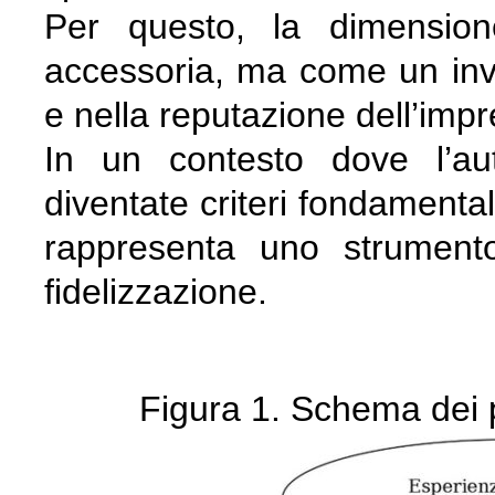
Per questo, la dimension
accessoria, ma come un inve
e nella reputazione dell’impr
In un contesto dove l’au
diventate criteri fondamental
rappresenta uno strument
fidelizzazione.
Figura 1. Schema dei pe