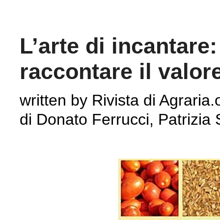
L’arte di incantare
raccontare il valor
written by Rivista di Agraria.
di Donato Ferrucci, Patrizia 