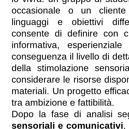
occasionale o un cliente 
linguaggi e obiettivi dif
consente di definire con ch
informativa, esperienzial
conseguenza il livello di dett
della stimolazione sensorial
considerare le risorse dispon
materiali. Un progetto effica
tra ambizione e fattibilità.
Dopo la fase di analisi se
sensoriali e comunicativi
,