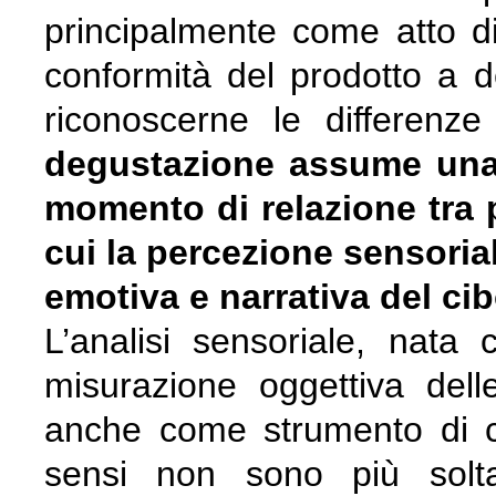
principalmente come atto di a
conformità del prodotto a de
riconoscerne le differenze
degustazione assume una 
momento di relazione tra p
cui la percezione sensoria
emotiva e narrativa del cib
L’analisi sensoriale, nata 
misurazione oggettiva dell
anche come strumento di c
sensi non sono più solta