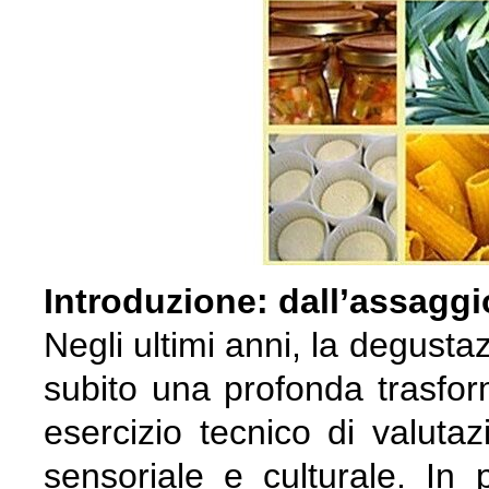
Introduzione: dall’assaggi
Negli ultimi anni, la degusta
subito una profonda trasfo
esercizio tecnico di valuta
sensoriale e culturale. In 