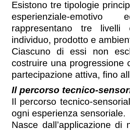
Esistono tre tipologie princi
esperienziale-emotivo 
rappresentano tre livelli
individuo, prodotto e ambien
Ciascuno di essi non escl
costruire una progressione co
partecipazione attiva, fino a
Il percorso tecnico-sensor
Il percorso tecnico-sensorial
ogni esperienza sensoriale.
Nasce dall’applicazione di 