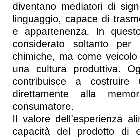
diventano mediatori di signi
linguaggio, capace di trasmet
e appartenenza. In questo
considerato soltanto per 
chimiche, ma come veicolo d
una cultura produttiva. O
contribuisce a costruire
direttamente alla memor
consumatore.
Il valore dell’esperienza a
capacità del prodotto di