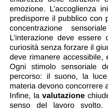
emozione. L’accoglienza in
predisporre il pubblico con p
concentrazione sensorial
L’interazione deve essere 
curiosità senza forzare il giu
deve rimanere accessibile, 
Ogni stimolo sensoriale 
percorso: il suono, la luce
materia devono concorrere a 
Infine, la
valutazione
chiude 
senso del lavoro svolto