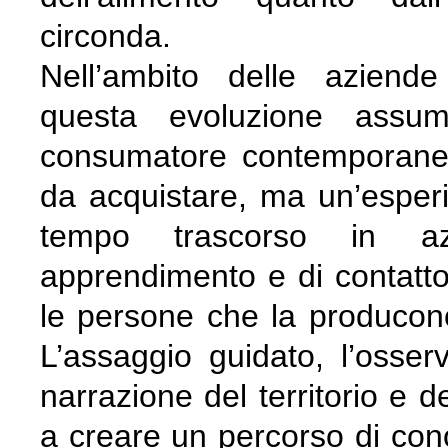
circonda.
Nell’ambito delle aziende 
questa evoluzione assume
consumatore contemporaneo
da acquistare, ma un’esper
tempo trascorso in az
apprendimento e di contatto
le persone che la producon
L’assaggio guidato, l’osserv
narrazione del territorio e d
a creare un percorso di con