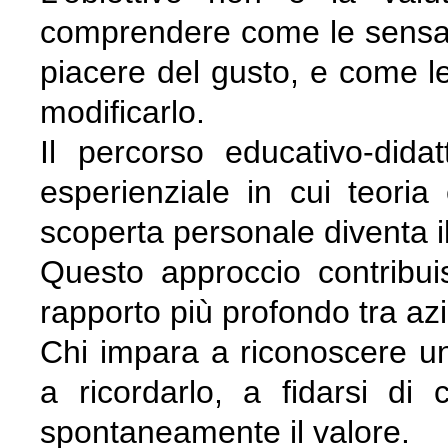
comprendere come le sensaz
piacere del gusto, e come l
modificarlo.
Il percorso educativo-dida
esperienziale in cui teoria
scoperta personale diventa i
Questo approccio contribui
rapporto più profondo tra azi
Chi impara a riconoscere un
a ricordarlo, a fidarsi d
spontaneamente il valore.