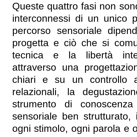
Queste quattro fasi non son
interconnessi di un unico 
percorso sensoriale dipen
progetta e ciò che si comun
tecnica e la libertà inte
attraverso una progettazio
chiari e su un controllo a
relazionali, la degustazi
strumento di conoscenza 
sensoriale ben strutturato, 
ogni stimolo, ogni parola e 