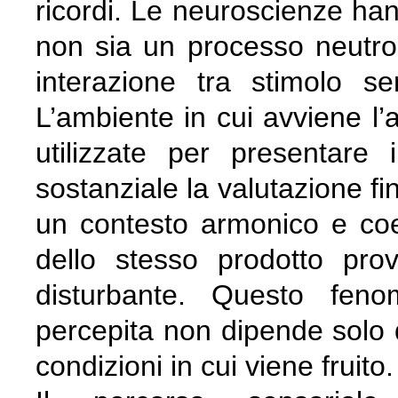
ricordi. Le neuroscienze ha
non sia un processo neutro,
interazione tra stimolo se
L’ambiente in cui avviene l’a
utilizzate per presentare
sostanziale la valutazione fi
un contesto armonico e coe
dello stesso prodotto pr
disturbante. Questo fen
percepita non dipende solo 
condizioni in cui viene fruito.