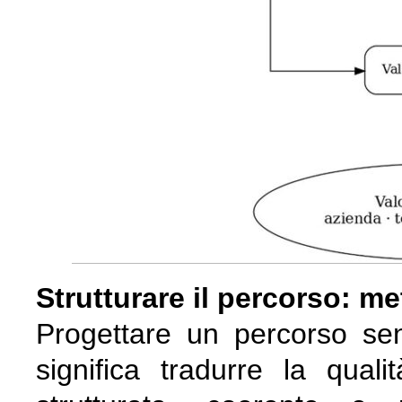
Strutturare il percorso: m
Progettare un percorso sen
significa tradurre la qual