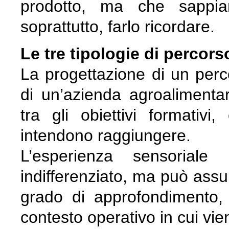
prodotto, ma che sappian
soprattutto, farlo ricordare.
Le tre tipologie di percors
La progettazione di un perco
di un’azienda agroalimentar
tra gli obiettivi formativi
intendono raggiungere.
L’esperienza sensoria
indifferenziato, ma può ass
grado di approfondimento, 
contesto operativo in cui vie