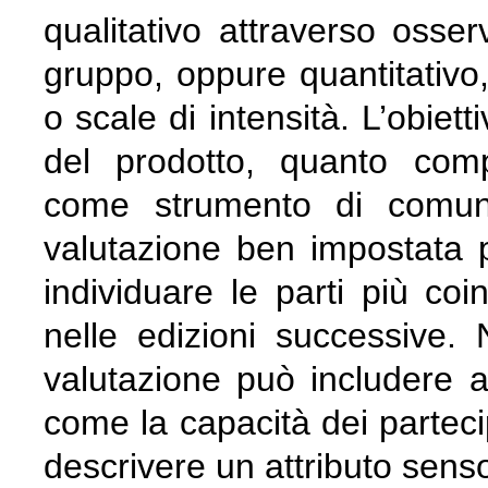
qualitativo attraverso osserv
gruppo, oppure quantitativo
o scale di intensità. L’obiet
del prodotto, quanto comp
come strumento di comun
valutazione ben impostata pe
individuare le parti più coi
nelle edizioni successive. 
valutazione può includere a
come la capacità dei parteci
descrivere un attributo senso