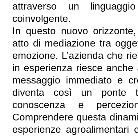
attraverso un linguaggio
coinvolgente.
In questo nuovo orizzonte,
atto di mediazione tra oggett
emozione. L’azienda che rie
in esperienza riesce anche a
messaggio immediato e cre
diventa così un ponte tr
conoscenza e percezio
Comprendere questa dinamic
esperienze agroalimentari 