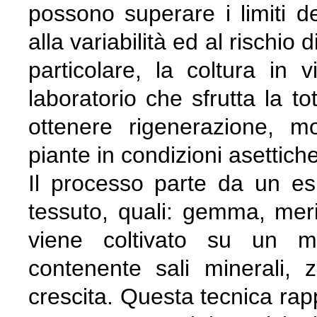
possono superare i limiti del
alla variabilità ed al rischio
particolare, la coltura in 
laboratorio che sfrutta la to
ottenere rigenerazione, mo
piante in condizioni asettiche
Il processo parte da un es
tessuto, quali: gemma, mer
viene coltivato su un me
contenente sali minerali, z
crescita. Questa tecnica rap