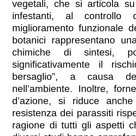
vegetali, che si articola su 
infestanti, al controllo
miglioramento funzionale de
botanici rappresentano una
chimiche di sintesi, po
significativamente il ris
bersaglio”, a causa de
nell’ambiente. Inoltre, for
d’azione, si riduce anche 
resistenza dei parassiti rispet
ragione di tutti gli aspetti 