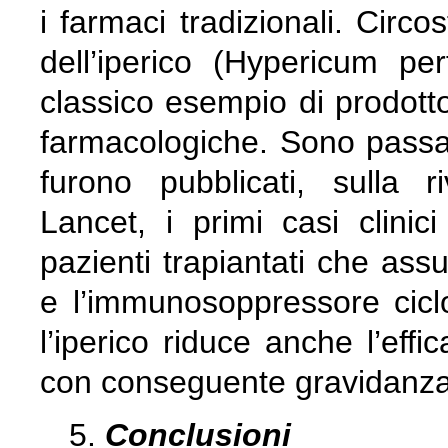
i farmaci tradizionali. Circo
dell’iperico (Hypericum per
classico esempio di prodotto
farmacologiche. Sono passa
furono pubblicati, sulla ri
Lancet, i primi casi clinici
pazienti trapiantati che ass
e l’immunosoppressore cicl
l’iperico riduce anche l’effi
con conseguente gravidanza
Conclusioni