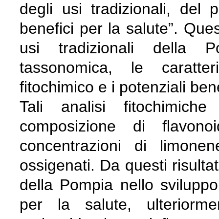
degli usi tradizionali, del p
benefici per la salute”. Que
usi tradizionali della P
tassonomica, le caratter
fitochimico e i potenziali bene
Tali analisi fitochimich
composizione di flavonoi
concentrazioni di limone
ossigenati. Da questi risulta
della Pompia nello sviluppo 
per la salute, ulteriorm