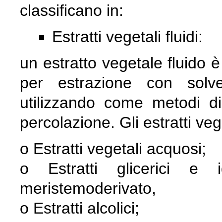
classificano in:
Estratti vegetali fluidi:
un estratto vegetale fluido 
per estrazione con solven
utilizzando come metodi d
percolazione. Gli estratti vege
o Estratti vegetali acquosi;
o Estratti glicerici e id
meristemoderivato,
o Estratti alcolici;