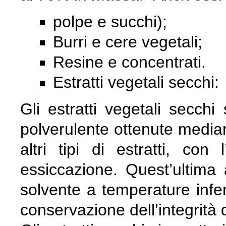
polpe e succhi);
Burri e cere vegetali;
Resine e concentrati.
Estratti vegetali secchi:
Gli estratti vegetali secch
polverulente ottenute median
altri tipi di estratti, con
essiccazione. Quest’ultima
solvente a temperature inferi
conservazione dell’integrità de