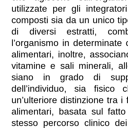
utilizzate per gli integrat
composti sia da un unico tip
di diversi estratti, com
l’organismo in determinate co
alimentari, inoltre, associan
vitamine e sali minerali, a
siano in grado di supp
dell’individuo, sia fisic
un’ulteriore distinzione tra i 
alimentari, basata sul fatt
stesso percorso clinico dei 