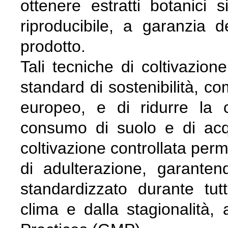
ottenere estratti botanici 
riproducibile, a garanzia de
prodotto.
Tali tecniche di coltivazione
standard di sostenibilità, c
europeo, e di ridurre la 
consumo di suolo e di acq
coltivazione controllata perm
di adulterazione, garante
standardizzato durante tut
clima e dalla stagionalità,