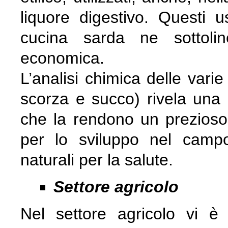
liquore digestivo. Questi u
cucina sarda ne sottolin
economica.
L’analisi chimica delle varie
scorza e succo) rivela una 
che la rendono un prezioso 
per lo sviluppo nel campo
naturali per la salute.
Settore agricolo
Nel settore agricolo vi è