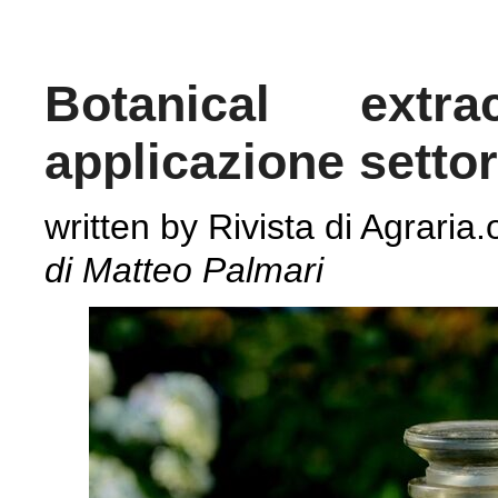
Botanical extr
applicazione settor
written by Rivista di Agraria.
di Matteo Palmari