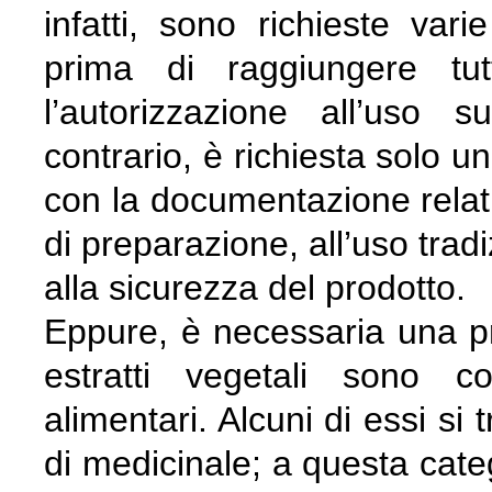
infatti, sono richieste vari
prima di raggiungere tut
l’autorizzazione all’uso s
contrario, è richiesta solo un
con la documentazione relati
di preparazione, all’uso trad
alla sicurezza del prodotto.
Eppure, è necessaria una pre
estratti vegetali sono co
alimentari. Alcuni di essi si
di medicinale; a questa cate