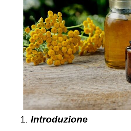
Introduzione