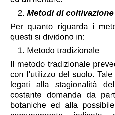
Metodi di coltivazione
Per quanto riguarda i metod
questi si dividono in:
Metodo tradizionale
Il metodo tradizionale preve
con l’utilizzo del suolo. Tal
legati alla stagionalità de
costante domanda da part
botaniche ed alla possibil