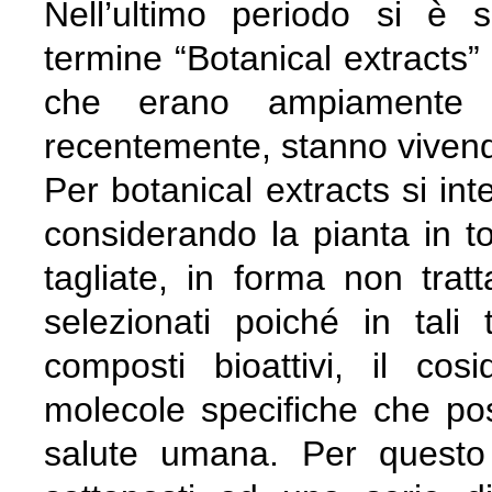
Nell’ultimo periodo si è se
termine “Botanical extracts” 
che erano ampiamente 
recentemente, stanno vivend
Per botanical extracts si inte
considerando la pianta in to
tagliate, in forma non tratt
selezionati poiché in tali
composti bioattivi, il cosi
molecole specifiche che pos
salute umana. Per questo 