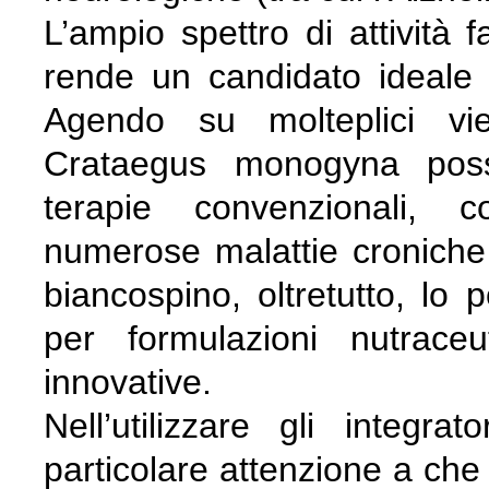
L’ampio spettro di attività 
rende un candidato ideale p
Agendo su molteplici vie
Crataegus monogyna posso
terapie convenzionali, c
numerose malattie croniche 
biancospino, oltretutto, lo
per formulazioni nutraceu
innovative.
Nell’utilizzare gli integra
particolare attenzione a che 