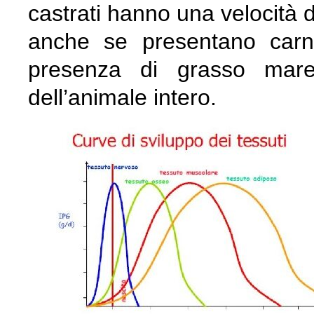
castrati hanno una velocità di
anche se presentano carn
presenza di grasso mare
dell’animale intero.