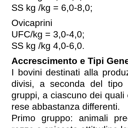
SS kg /kg = 6,0-8,0;
Ovicaprini
UFC/kg = 3,0-4,0;
SS kg /kg 4,0-6,0.
Accrescimento e Tipi Gene
I bovini destinati alla pro
divisi, a seconda del tipo
gruppi, a ciascuno dei quali
rese abbastanza differenti.
Primo gruppo: animali pre