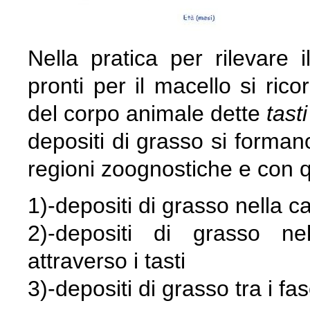
Nella pratica per rilevare i
pronti per il macello si ric
del corpo animale dette
tasti
depositi di grasso si forma
regioni zoognostiche e con q
1)-depositi di grasso nella c
2)-depositi di grasso nel
attraverso i tasti
3)-depositi di grasso tra i f