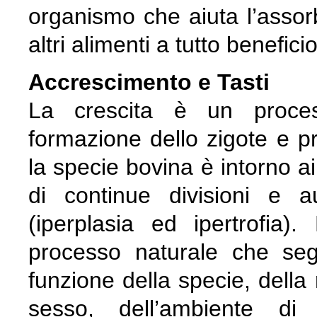
organismo che aiuta l’assor
altri alimenti a tutto beneficio
Accrescimento e Tasti
La crescita è un proces
formazione dello zigote e pr
la specie bovina è intorno ai
di continue divisioni e 
(iperplasia ed ipertrofia
processo naturale che se
funzione della specie, della r
sesso, dell’ambiente di