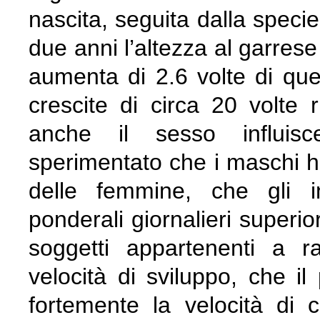
nascita, seguita dalla specie
due anni l’altezza al garrese
aumenta di 2.6 volte di quel
crescite di circa 20 volte r
anche il sesso influisce
sperimentato che i maschi h
delle femmine, che gli in
ponderali giornalieri superior
soggetti appartenenti a 
velocità di sviluppo, che il
fortemente la velocità di 