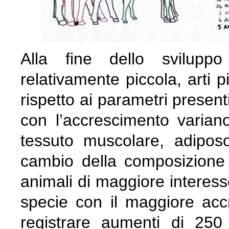
Alla fine dello sviluppo
relativamente piccola, arti p
rispetto ai parametri present
con l’accrescimento varian
tessuto muscolare, adipos
cambio della composizione 
animali di maggiore interes
specie con il maggiore acc
registrare aumenti di 250 