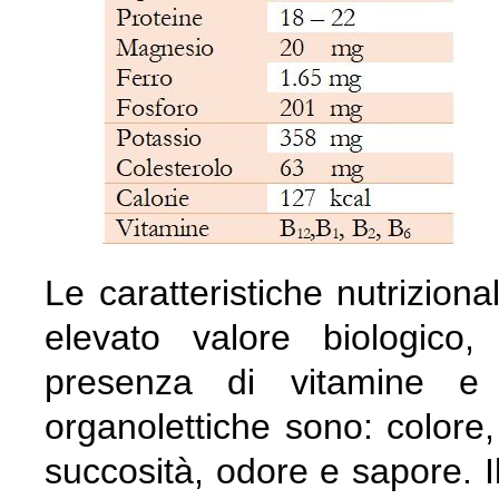
Le caratteristiche nutriziona
elevato valore biologico,
presenza di vitamine e ol
organolettiche sono: colore, 
succosità, odore e sapore. I