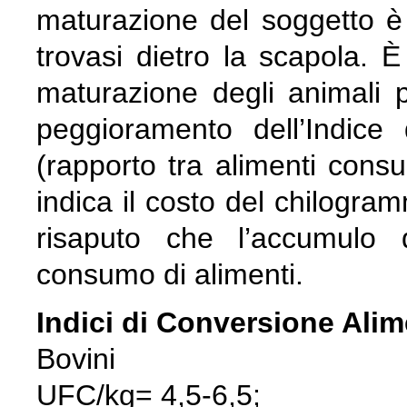
maturazione del soggetto è
trovasi dietro la scapola. È
maturazione degli animali pr
peggioramento dell’Indice
(rapporto tra alimenti con
indica il costo del chilogra
risaputo che l’accumulo 
consumo di alimenti.
Indici di Conversione Alim
Bovini
UFC/kg= 4,5-6,5;