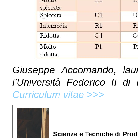
Giuseppe Accomando, laur
l’Università Federico II di
Curriculum vitae >>>
Scienze e Tecniche di Prod