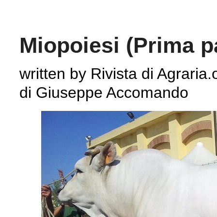
Miopoiesi (Prima p
written by Rivista di Agraria.
di Giuseppe Accomando