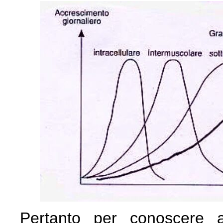
Pertanto per conoscere a