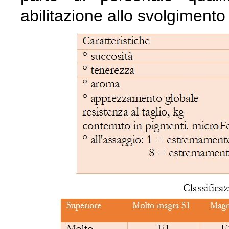
abilitazione allo svolgimento