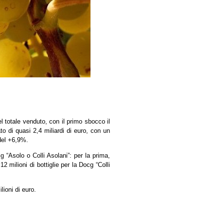
 totale venduto, con il primo sbocco il
to di quasi 2,4 miliardi di euro, con un
del +6,9%.
“Asolo o Colli Asolani”: per la prima,
12 milioni di bottiglie per la Docg “Colli
lioni di euro.