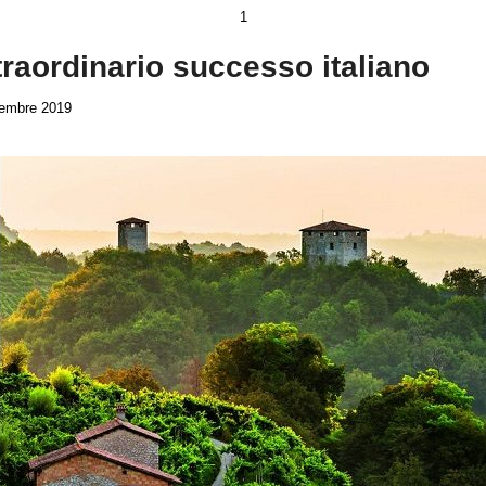
1
raordinario successo italiano
tembre 2019