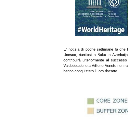
E’ notizia di poche settimane fa che 
Unesco, riunitosi a Baku in Azerbaija
contribuirà ulteriormente al successo
Valdobbiadene a Vittorio Veneto non ra
hanno conquistato il loro riscatto.