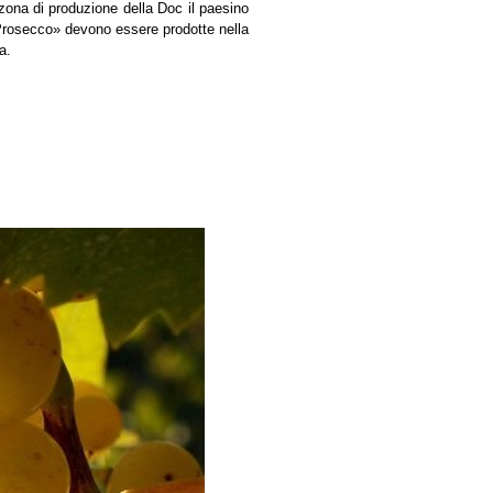
 zona di produzione della Doc il paesino
«Prosecco» devono essere prodotte nella
a.