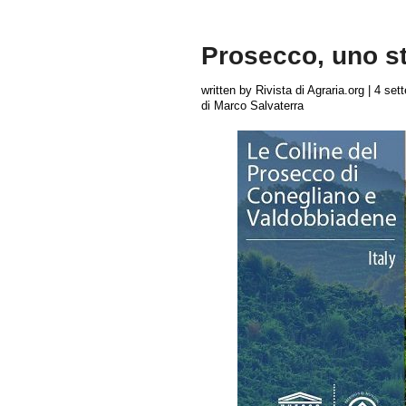
Prosecco, uno st
written by Rivista di Agraria.org
|
4 set
di Marco Salvaterra