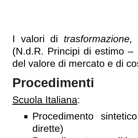
I valori di
trasformazione,
(N.d.R. Principi di estimo – 
del valore di mercato e di co
Procedimenti
Scuola Italiana
:
Procedimento sinteti
dirette)