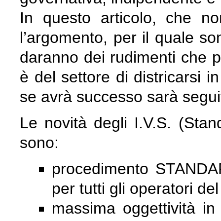
In questo articolo, che n
l’argomento, per il quale sono
daranno dei rudimenti che p
è del settore di districarsi i
se avrà successo sarà segui
Le novità degli I.V.S. (Stan
sono:
procedimento STANDARD 
per tutti gli operatori d
massima oggettività in 