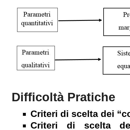
Difficoltà Pratiche
Criteri di scelta dei “
Criteri di scelta de