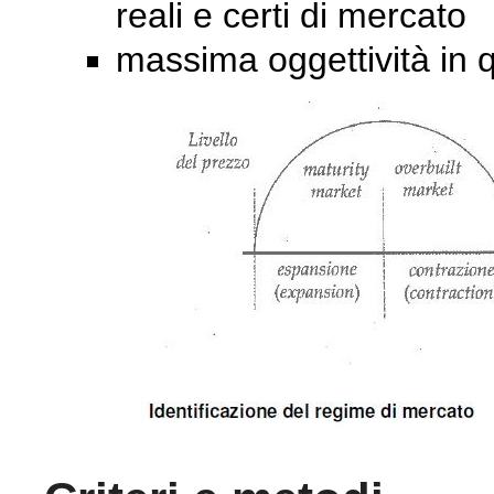
reali e certi di mercato
massima oggettività in 