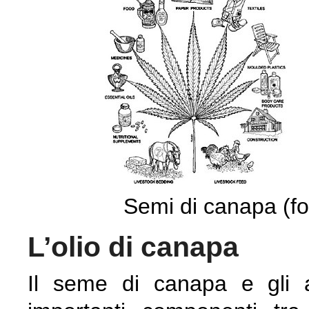
Semi di canapa (f
L’olio di canapa
Il seme di canapa e gli al