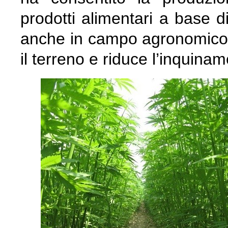
prodotti alimentari a base d
anche in campo agronomico 
il terreno e riduce l’inquinam