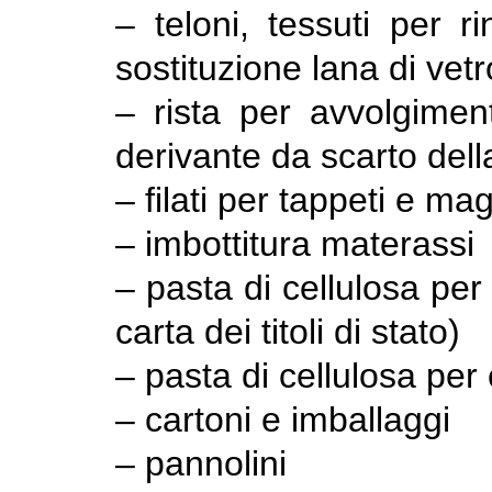
– teloni, tessuti per r
sostituzione lana di vet
– rista per avvolgimen
derivante da scarto della
– filati per tappeti e mag
– imbottitura materassi
– pasta di cellulosa per
carta dei titoli di stato)
– pasta di cellulosa per 
– cartoni e imballaggi
– pannolini