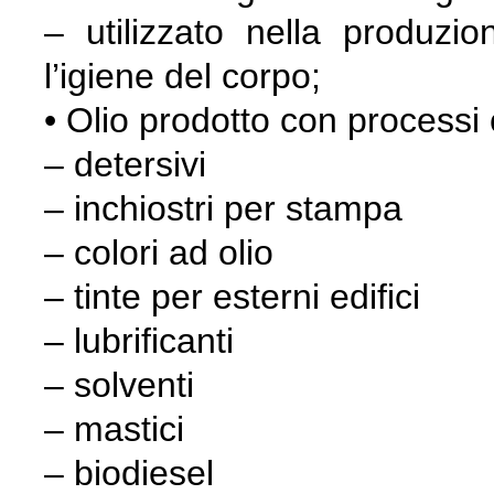
– utilizzato nella produzi
l’igiene del corpo;
• Olio prodotto con processi 
– detersivi
– inchiostri per stampa
– colori ad olio
– tinte per esterni edifici
– lubrificanti
– solventi
– mastici
– biodiesel