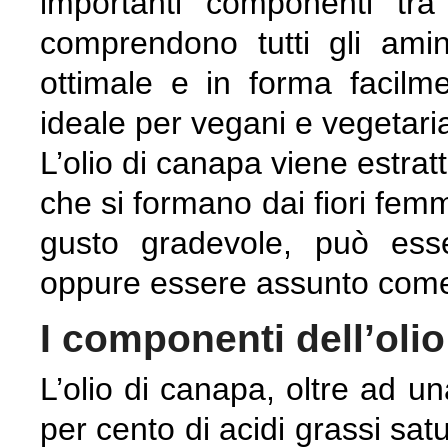
importanti componenti tra
comprendono tutti gli amin
ottimale e in forma facilme
ideale per vegani e vegetaria
L’olio di canapa viene estrat
che si formano dai fiori femmi
gusto gradevole, può ess
oppure essere assunto come
I componenti dell’oli
L’olio di canapa, oltre ad un
per cento di acidi grassi sat