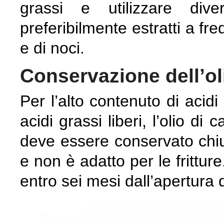
grassi e utilizzare dive
preferibilmente estratti a fr
e di noci.
Conservazione dell’ol
Per l’alto contenuto di acidi
acidi grassi liberi, l’olio di
deve essere conservato chiuso
e non è adatto per le frittu
entro sei mesi dall’apertura 