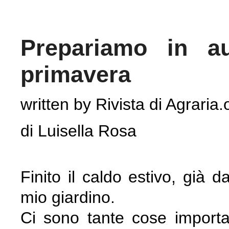
Prepariamo in au
primavera
written by Rivista di Agraria.
di Luisella Rosa
Finito il caldo estivo, già d
mio giardino.
Ci sono tante cose importan