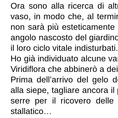
Ora sono alla ricerca di alt
vaso, in modo che, al termin
non sarà più esteticamente 
angolo nascosto del giardino
il loro ciclo vitale indisturbati.
Ho già individuato alcune vari
Viridiflora che abbinerò a dei
Prima dell’arrivo del gelo 
alla siepe, tagliare ancora il 
serre per il ricovero delle 
stallatico…