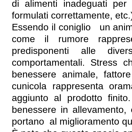
di alimenti inadeguati per
formulati correttamente, etc.
Essendo il coniglio un anim
come il rumore rappresen
predisponenti alle diver
comportamentali. Stress c
benessere animale, fattore
cunicola rappresenta oram
aggiunto al prodotto finito
benessere in allevamento, o
portano al miglioramento qua