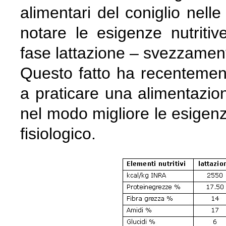
alimentari del coniglio nelle
notare le esigenze nutritiv
fase lattazione – svezzament
Questo fatto ha recentemente 
a praticare una alimentazion
nel modo migliore le esigenze
fisiologico.