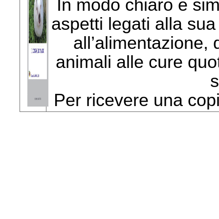
In modo chiaro e simp
aspetti legati alla su
all’alimentazione, 
animali alle cure quo
s
Per ricevere una copi