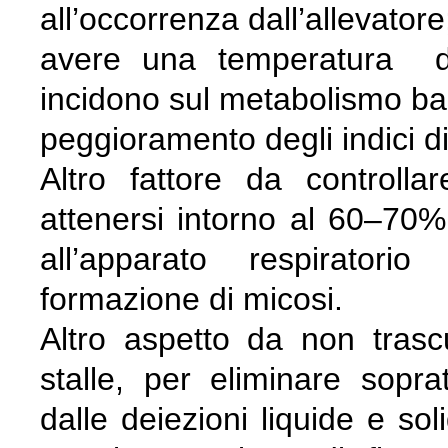
all’occorrenza dall’allevatore
avere una temperatura di
incidono sul metabolismo ba
peggioramento degli indici d
Altro fattore da controlla
attenersi intorno al 60–70%
all’apparato respiratorio
formazione di micosi.
Altro aspetto da non trascu
stalle, per eliminare sopr
dalle deiezioni liquide e soli