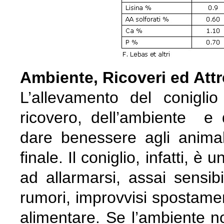
Ambiente, Ricoveri ed Attr
L’allevamento del conigli
ricovero, dell’ambiente e 
dare benessere agli animal
finale. Il coniglio, infatti, 
ad allarmarsi, assai sensibil
rumori, improvvisi spostamen
alimentare. Se l’ambiente n