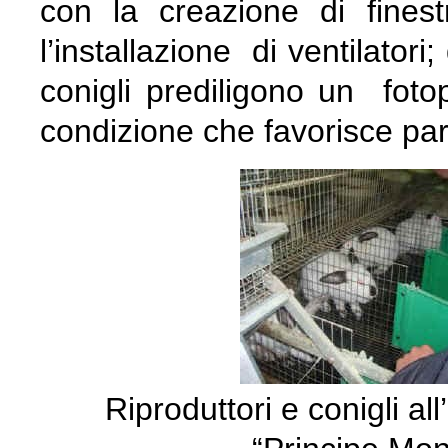
con la creazione di fines
l’installazione di ventilatori
conigli prediligono un foto
condizione che favorisce part
Riproduttori e conigli al