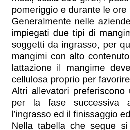
pomeriggio e durante le ore 
Generalmente nelle aziend
impiegati due tipi di mangim
soggetti da ingrasso, per que
mangimi con alto contenuto i
lattazione il mangime dev
cellulosa proprio per favorir
Altri allevatori preferiscono
per la fase successiva a
l’ingrasso ed il finissaggio ed 
Nella tabella che segue si