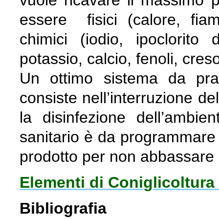
essere fisici (calore, fiam
chimici (iodio, ipoclorito
potassio, calcio, fenoli, creso
Un ottimo sistema da pra
consiste nell’interruzione de
la disinfezione dell’ambien
sanitario è da programmare 
prodotto per non abbassare l
Elementi di Coniglicoltura
Bibliografia