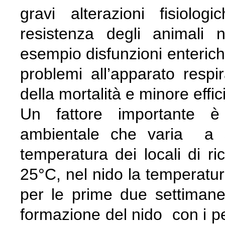
gravi alterazioni fisiol
resistenza degli animali n
esempio disfunzioni enterich
problemi all’apparato resp
della mortalità e minore effic
Un fattore importante è 
ambientale che varia a se
temperatura dei locali di r
25°C, nel nido la temperat
per le prime due settimane d
formazione del nido con i pel