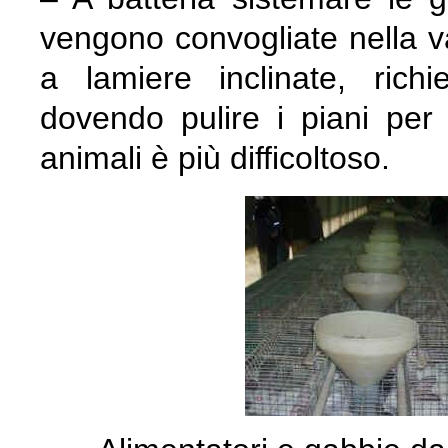
vengono convogliate nella va
a lamiere inclinate, rich
dovendo pulire i piani per e
animali è più difficoltoso.