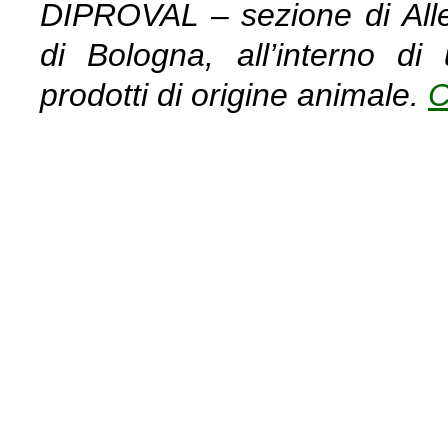
DIPROVAL – sezione di Allev
di Bologna, all’interno di 
prodotti di origine animale.
C