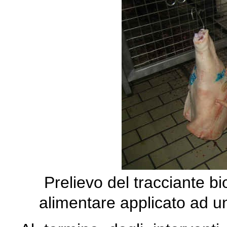
Prelievo del tracciante b
alimentare applicato ad un