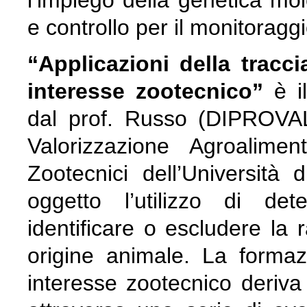
e controllo per il monitoraggio
“Applicazioni della traccia
interesse zootecnico”
è il
dal prof. Russo (DIPROVAL
Valorizzazione Agroalime
Zootecnici dell’Universit
oggetto l’utilizzo di det
identificare o escludere la 
origine animale. La formaz
interesse zootecnico deriv