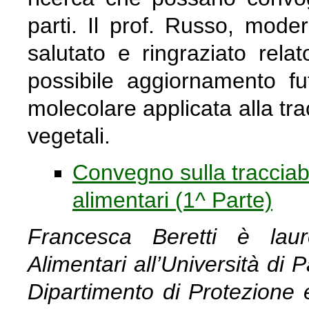
parti. Il prof. Russo, moder
salutato e ringraziato rela
possibile aggiornamento fut
molecolare applicata alla tra
vegetali.
Convegno sulla tracciabi
alimentari (1^ Parte)
Francesca Beretti è lau
Alimentari all’Università di 
Dipartimento di Protezione 