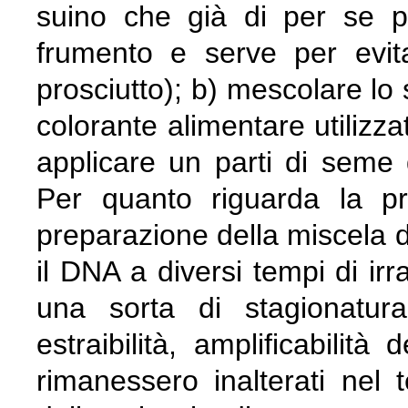
suino che già di per se p
frumento e serve per evit
prosciutto); b) mescolare lo 
colorante alimentare utilizza
applicare un parti di seme 
Per quanto riguarda la pr
preparazione della miscela di
il DNA a diversi tempi di ir
una sorta di stagionatura
estraibilità, amplificabilità
rimanessero inalterati nel 