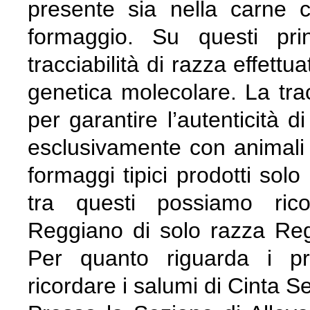
presente sia nella carne 
formaggio. Su questi pri
tracciabilità di razza effettu
genetica molecolare. La trac
per garantire l’autenticità d
esclusivamente con animali 
formaggi tipici prodotti solo
tra questi possiamo rico
Reggiano di solo razza Reg
Per quanto riguarda i pr
ricordare i salumi di Cinta Se