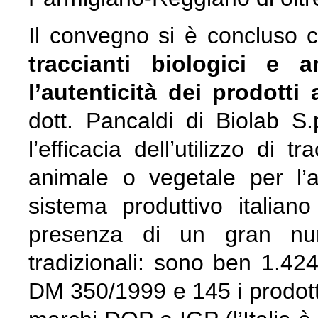
Il convegno si è concluso 
traccianti biologici e 
l’autenticità dei prodotti 
dott. Pancaldi di Biolab S.p
l’efficacia dell’utilizzo di t
animale o vegetale per l’aut
sistema produttivo italian
presenza di un gran nume
tradizionali: sono ben 1.424 
DM 350/1999 e 145 i prodotti